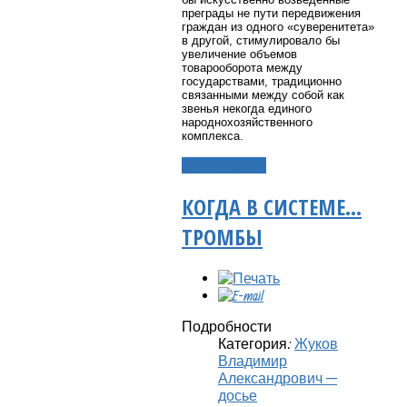
преграды не пути передвижения
граждан из одного «суверенитета»
в другой, стимулировало бы
увеличение объемов
товарооборота между
государствами, традиционно
связанными между собой как
звенья некогда единого
народнохозяйственного
комплекса.
Подробнее...
КОГДА В СИСТЕМЕ…
ТРОМБЫ
Подробности
Категория:
Жуков
Владимир
Александрович —
досье