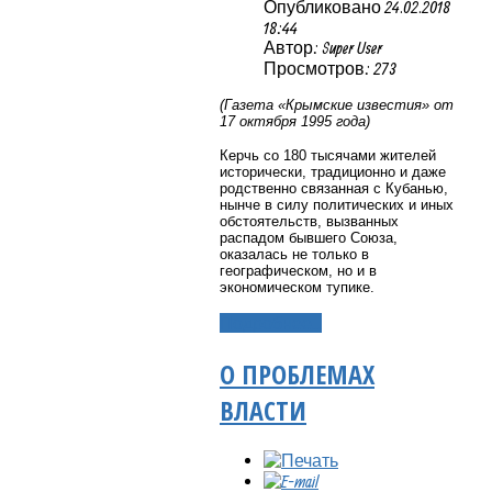
Опубликовано 24.02.2018
18:44
Автор: Super User
Просмотров: 273
(Газета «Крымские известия» от
17 октября 1995 года)
Керчь со 180 тысячами жителей
исторически, традиционно и даже
родственно связанная с Кубанью,
нынче в силу политических и иных
обстоятельств, вызванных
распадом бывшего Союза,
оказалась не только в
географическом, но и в
экономическом тупике.
Подробнее...
О ПРОБЛЕМАХ
ВЛАСТИ