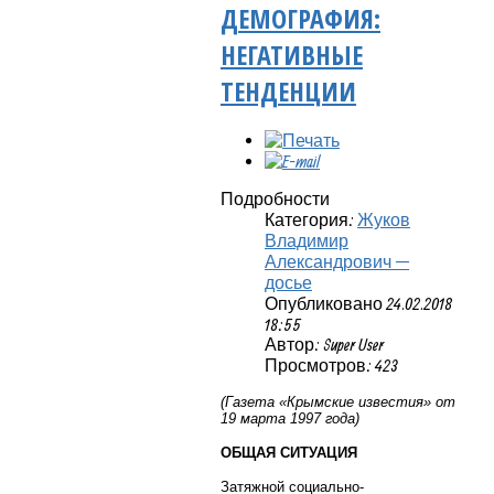
ДЕМОГРАФИЯ:
НЕГАТИВНЫЕ
ТЕНДЕНЦИИ
Подробности
Категория:
Жуков
Владимир
Александрович —
досье
Опубликовано 24.02.2018
18:55
Автор: Super User
Просмотров: 423
(Газета «Крымские известия» от
19 марта 1997 года)
ОБЩАЯ СИТУАЦИЯ
Затяжной социально-