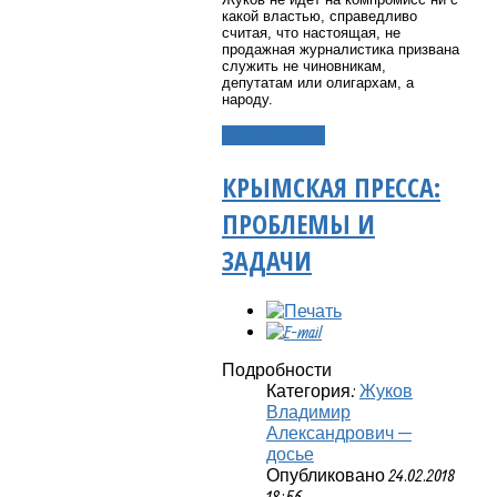
какой властью, справедливо
считая, что настоящая, не
продажная журналистика призвана
служить не чиновникам,
депутатам или олигархам, а
народу.
Подробнее...
КРЫМСКАЯ ПРЕССА:
ПРОБЛЕМЫ И
ЗАДАЧИ
Подробности
Категория:
Жуков
Владимир
Александрович —
досье
Опубликовано 24.02.2018
18:56