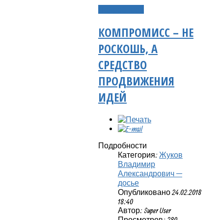
Подробнее...
КОМПРОМИСС – НЕ
РОСКОШЬ, А
СРЕДСТВО
ПРОДВИЖЕНИЯ
ИДЕЙ
Подробности
Категория:
Жуков
Владимир
Александрович —
досье
Опубликовано 24.02.2018
18:40
Автор: Super User
Просмотров: 280