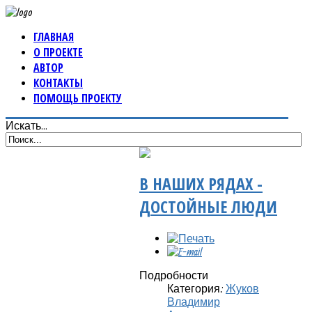
ГЛАВНАЯ
О ПРОЕКТЕ
АВТОР
КОНТАКТЫ
ПОМОЩЬ ПРОЕКТУ
Искать...
В НАШИХ РЯДАХ -
ДОСТОЙНЫЕ ЛЮДИ
Подробности
Категория:
Жуков
Владимир