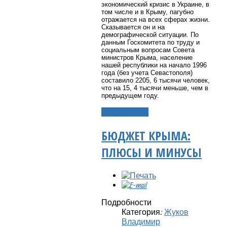
экономический кризис в Украине, в
том числе и в Крыму, пагубно
отражается на всех сферах жизни.
Сказывается он и на
демографической ситуации. По
данным Госкомитета по труду и
социальным вопросам Совета
министров Крыма, население
нашей республики на начало 1996
года (без учета Севастополя)
составило 2205, 6 тысячи человек,
что на 15, 4 тысячи меньше, чем в
предыдущем году.
Подробнее...
БЮДЖЕТ КРЫМА:
ПЛЮСЫ И МИНУСЫ
Подробности
Категория:
Жуков
Владимир