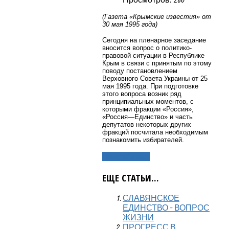
(Газета «Крымские известия» от
30 мая 1995 года)
Сегодня на пленарное заседание
вносится вопрос о политико-
правовой ситуации в Республике
Крым в связи с принятым по этому
поводу постановлением
Верховного Совета Украины от 25
мая 1995 года. При подготовке
этого вопроса возник ряд
принципиальных моментов, с
которыми фракции «Россия»,
«Россия—Единство» и часть
депутатов некоторых других
фракций посчитала необходимым
познакомить избирателей.
Подробнее...
ЕЩЕ СТАТЬИ...
СЛАВЯНСКОЕ
ЕДИНСТВО - ВОПРОС
ЖИЗНИ
ПРОГРЕСС В