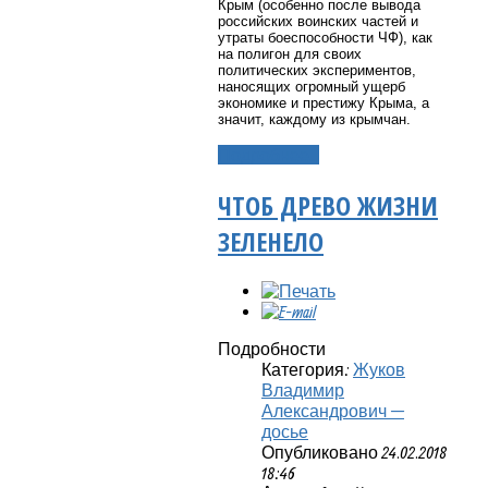
Крым (особенно после вывода
российских воинских частей и
утраты боеспособности ЧФ), как
на полигон для своих
политических экспериментов,
наносящих огромный ущерб
экономике и престижу Крыма, а
значит, каждому из крымчан.
Подробнее...
ЧТОБ ДРЕВО ЖИЗНИ
ЗЕЛЕНЕЛО
Подробности
Категория:
Жуков
Владимир
Александрович —
досье
Опубликовано 24.02.2018
18:46