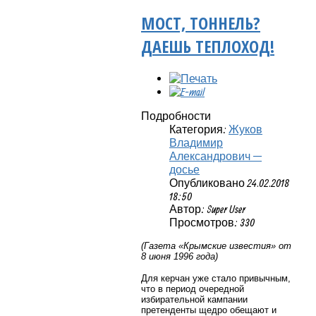
МОСТ, ТОННЕЛЬ?
ДАЕШЬ ТЕПЛОХОД!
Подробности
Категория:
Жуков
Владимир
Александрович —
досье
Опубликовано 24.02.2018
18:50
Автор: Super User
Просмотров: 330
(Газета «Крымские известия» от
8 июня 1996 года)
Для керчан уже стало привычным,
что в период очередной
избирательной кампании
претенденты щедро обещают и