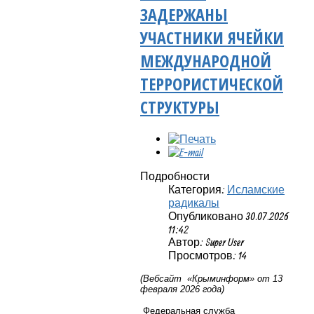
ЗАДЕРЖАНЫ
УЧАСТНИКИ ЯЧЕЙКИ
МЕЖДУНАРОДНОЙ
ТЕРРОРИСТИЧЕСКОЙ
СТРУКТУРЫ
Подробности
Категория:
Исламские
радикалы
Опубликовано 30.07.2026
11:42
Автор: Super User
Просмотров: 14
(Вебсайт «Крыминформ» от 13
февраля 2026 года)
Федеральная служба