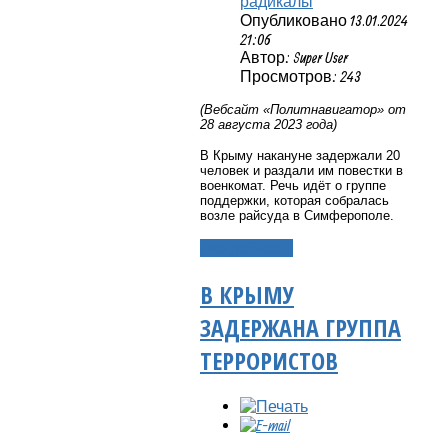
радикалы
Опубликовано 13.01.2024
21:06
Автор: Super User
Просмотров: 243
(Вебсайт «Политнавигатор» от
28 августа 2023 года)
В Крыму накануне задержали 20
человек и раздали им повестки в
военкомат. Речь идёт о группе
поддержки, которая собралась
возле райсуда в Симферополе.
Подробнее...
В КРЫМУ
ЗАДЕРЖАНА ГРУППА
ТЕРРОРИСТОВ