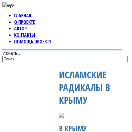
ГЛАВНАЯ
О ПРОЕКТЕ
АВТОР
КОНТАКТЫ
ПОМОЩЬ ПРОЕКТУ
Искать...
ИСЛАМСКИЕ
РАДИКАЛЫ В
КРЫМУ
В КРЫМУ