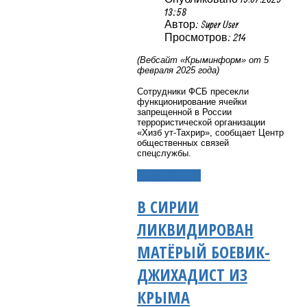
13:58
Автор: Super User
Просмотров: 214
(Вебсайт «Крыминформ» от 5
февраля 2025 года)
Сотрудники ФСБ пресекли
функционирование ячейки
запрещенной в России
террористической организации
«Хизб ут-Тахрир», сообщает Центр
общественных связей
спецслужбы.
Подробнее...
В СИРИИ
ЛИКВИДИРОВАН
МАТЁРЫЙ БОЕВИК-
ДЖИХАДИСТ ИЗ
КРЫМА