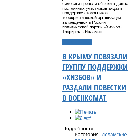
силовики провели обыски в домах
постоянных участников акций в
поддержку сторонников
террористической организации –
запрещенной в России
политической партии «Хизб ут-
Тахрир аль-Ислами».
Подробнее...
В КРЫМУ ПОВЯЗАЛИ
ГРУППУ ПОДДЕРЖКИ
«ХИЗБОВ» И
РАЗДАЛИ ПОВЕСТКИ
В ВОЕНКОМАТ
Подробности
Категория:
Исламские