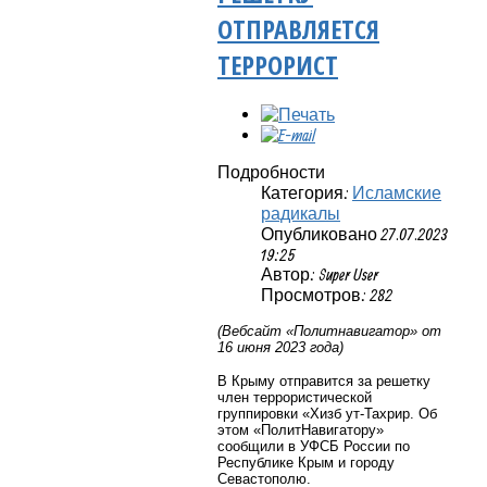
ОТПРАВЛЯЕТСЯ
ТЕРРОРИСТ
Подробности
Категория:
Исламские
радикалы
Опубликовано 27.07.2023
19:25
Автор: Super User
Просмотров: 282
(Вебсайт «Политнавигатор» от
16 июня 2023 года)
В Крыму отправится за решетку
член террористической
группировки «Хизб ут-Тахрир. Об
этом «ПолитНавигатору»
сообщили в УФСБ России по
Республике Крым и городу
Севастополю.