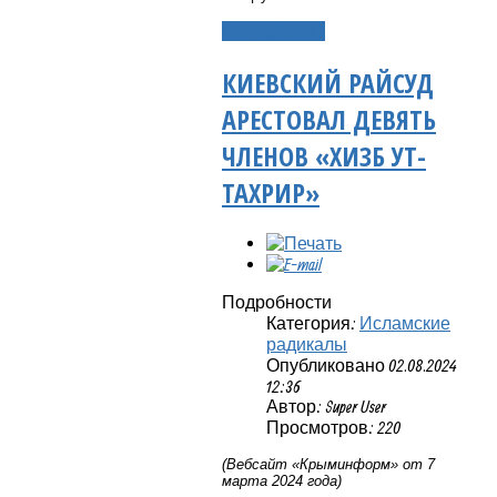
Подробнее...
КИЕВСКИЙ РАЙСУД
АРЕСТОВАЛ ДЕВЯТЬ
ЧЛЕНОВ «ХИЗБ УТ-
ТАХРИР»
Подробности
Категория:
Исламские
радикалы
Опубликовано 02.08.2024
12:36
Автор: Super User
Просмотров: 220
(Вебсайт «Крыминформ» от 7
марта 2024 года)