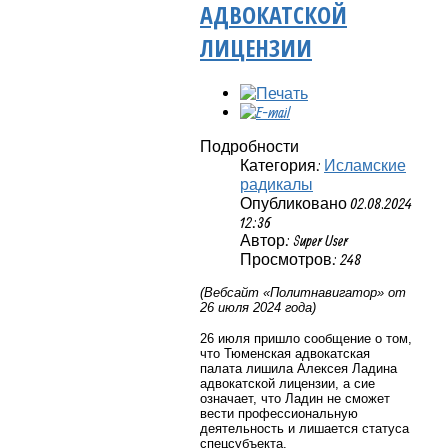
АДВОКАТСКОЙ
ЛИЦЕНЗИИ
Подробности
Категория:
Исламские
радикалы
Опубликовано 02.08.2024
12:36
Автор: Super User
Просмотров: 248
(Вебсайт «Политнавигатор» от
26 июля 2024 года)
26 июля пришло сообщение о том,
что Тюменская адвокатская
палата лишила Алексея Ладина
адвокатской лицензии, а сие
означает, что Ладин не сможет
вести профессиональную
деятельность и лишается статуса
спецсубъекта.