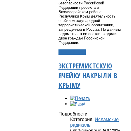
безопасности Российской
Федерации пресекла в
Бахчисарайском районе
Республики Крым деятельность
ячейки международной
террористической организации,
запрещенной в России. По данным
ведомства, в ее состав входили
двое граждан Российской
Федерации.
Подробнее...
ЭКСТРЕМИСТСКУЮ
ЯЧЕЙКУ НАКРЫЛИ В
КРЫМУ
Подробности
Категория:
Исламские
радикалы
Опубликовано 19.07.2025