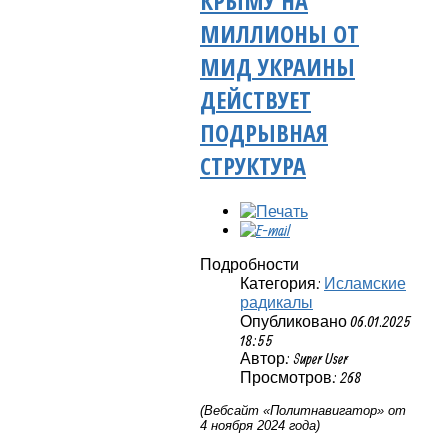
КРЫМУ НА
МИЛЛИОНЫ ОТ
МИД УКРАИНЫ
ДЕЙСТВУЕТ
ПОДРЫВНАЯ
СТРУКТУРА
Подробности
Категория:
Исламские
радикалы
Опубликовано 06.01.2025
18:55
Автор: Super User
Просмотров: 268
(Вебсайт «Политнавигатор» от
4 ноября 2024 года)