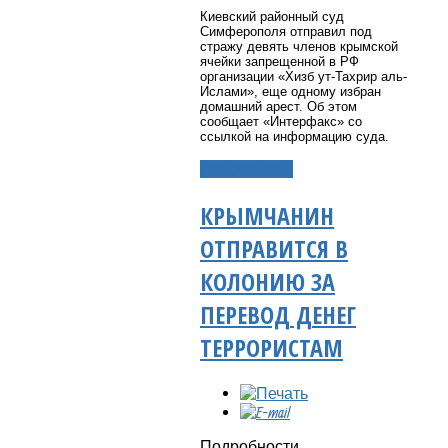
Киевский районный суд
Симферополя отправил под
стражу девять членов крымской
ячейки запрещенной в РФ
организации «Хизб ут-Тахрир аль-
Ислами», еще одному избран
домашний арест. Об этом
сообщает «Интерфакс» со
ссылкой на информацию суда.
Подробнее...
КРЫМЧАНИН
ОТПРАВИТСЯ В
КОЛОНИЮ ЗА
ПЕРЕВОД ДЕНЕГ
ТЕРРОРИСТАМ
Подробности