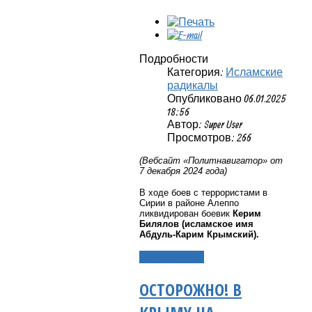
Подробности
Категория:
Исламские
радикалы
Опубликовано 06.01.2025
18:56
Автор: Super User
Просмотров: 266
(Вебсайт «Политнавигатор» от
7 декабря 2024 года)
В ходе боев с террористами в
Сирии в районе Алеппо
ликвидирован боевик
Керим
Билялов (исламское имя
Абдуль-Карим Крымский).
Подробнее...
ОСТОРОЖНО! В