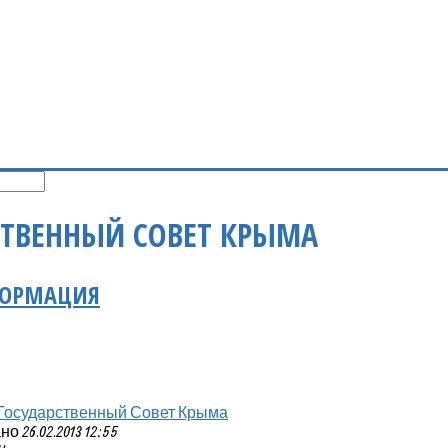
СТВЕННЫЙ СОВЕТ КРЫМА
ФОРМАЦИЯ
Государственный Совет Крыма
 26.02.2013 12:55