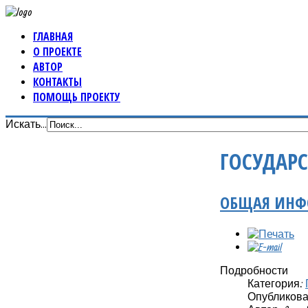
ГЛАВНАЯ
О ПРОЕКТЕ
АВТОР
КОНТАКТЫ
ПОМОЩЬ ПРОЕКТУ
Искать...
ГОСУДАР
ОБЩАЯ ИН
Подробности
Категория:
Опубликовано