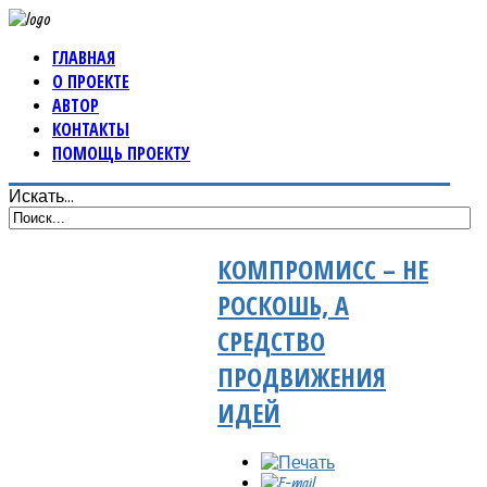
ГЛАВНАЯ
О ПРОЕКТЕ
АВТОР
КОНТАКТЫ
ПОМОЩЬ ПРОЕКТУ
Искать...
КОМПРОМИСС – НЕ
РОСКОШЬ, А
СРЕДСТВО
ПРОДВИЖЕНИЯ
ИДЕЙ