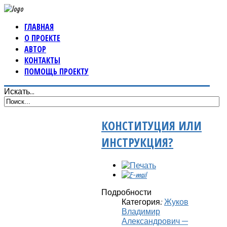
ГЛАВНАЯ
О ПРОЕКТЕ
АВТОР
КОНТАКТЫ
ПОМОЩЬ ПРОЕКТУ
Искать...
КОНСТИТУЦИЯ ИЛИ
ИНСТРУКЦИЯ?
Подробности
Категория:
Жуков
Владимир
Александрович —