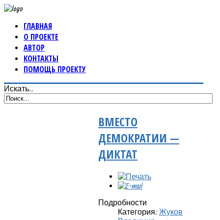
ГЛАВНАЯ
О ПРОЕКТЕ
АВТОР
КОНТАКТЫ
ПОМОЩЬ ПРОЕКТУ
Искать...
ВМЕСТО
ДЕМОКРАТИИ —
ДИКТАТ
Подробности
Категория:
Жуков