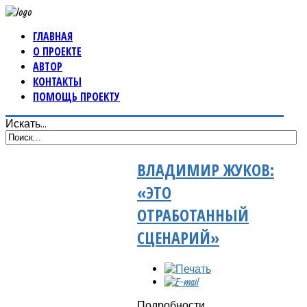
ГЛАВНАЯ
О ПРОЕКТЕ
АВТОР
КОНТАКТЫ
ПОМОЩЬ ПРОЕКТУ
Искать...
ВЛАДИМИР ЖУКОВ:
«ЭТО
ОТРАБОТАННЫЙ
СЦЕНАРИЙ»
Подробности