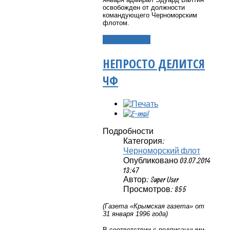
освобожден от должности
командующего Черноморским
флотом.
Подробнее...
НЕПРОСТО ДЕЛИТСЯ
ЧФ
Подробности
Категория:
Черноморский флот
Опубликовано 03.07.2014
13:47
Автор: Super User
Просмотров: 855
(Газета «Крымская газета» от
31 января 1996 года)
В соответствии с подписанными