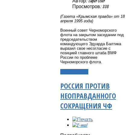
Автор: Super User
Просмотров: 338
(Газета «Крымская правда» от 18
апреля 1995 года)
Военный совет Черноморского
флота на закрытом заседании под
председательством
командующего Эдуарда Балтика
выразил свое несогласие с
позицией главного штаба ВМФ
России по проблеме
Черноморского флота.
Подробнее...
РОССИЯ ПРОТИВ
НЕОПРАВДАННОГО
СОКРАЩЕНИЯ ЧФ