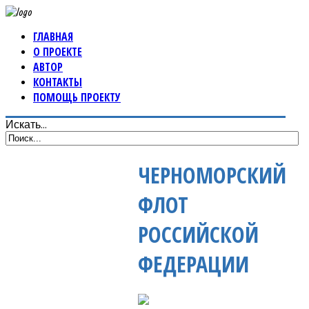
ГЛАВНАЯ
О ПРОЕКТЕ
АВТОР
КОНТАКТЫ
ПОМОЩЬ ПРОЕКТУ
Искать...
ЧЕРНОМОРСКИЙ
ФЛОТ
РОССИЙСКОЙ
ФЕДЕРАЦИИ