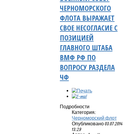
ЧЕРНОМОРСКОГО
ФЛОТА ВЫРАЖАЕТ
СВОЕ НЕСОГЛАСИЕ С
ПОЗИЦИЕЙ
ГЛАВНОГО ШТАБА
ВМФ РФ ПО
ВОПРОСУ РАЗДЕЛА
ЧФ
Подробности
Категория:
Черноморский флот
Опубликовано 03.07.2014
13:29