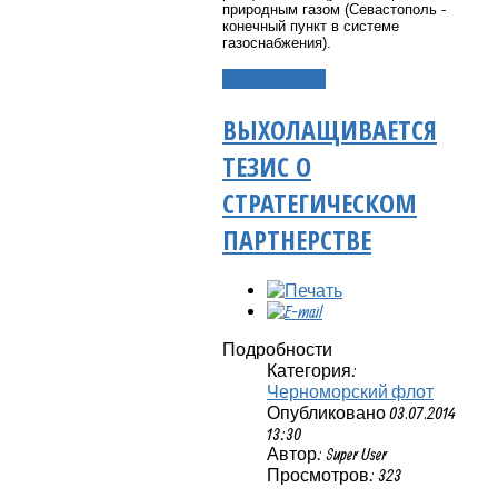
природным газом (Севастополь -
конечный пункт в системе
газоснабжения).
Подробнее...
ВЫХОЛАЩИВАЕТСЯ
ТЕЗИС О
СТРАТЕГИЧЕСКОМ
ПАРТНЕРСТВЕ
Подробности
Категория:
Черноморский флот
Опубликовано 03.07.2014
13:30
Автор: Super User
Просмотров: 323