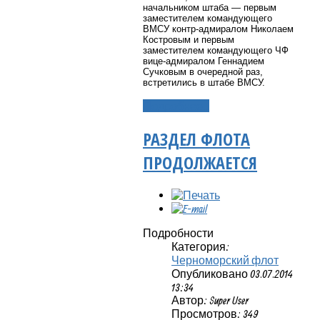
начальником штаба — первым
заместителем командующего
ВМСУ контр-адмиралом Николаем
Костровым и первым
заместителем командующего ЧФ
вице-адмиралом Геннадием
Сучковым в очередной раз,
встретились в штабе ВМСУ.
Подробнее...
РАЗДЕЛ ФЛОТА
ПРОДОЛЖАЕТСЯ
Подробности
Категория:
Черноморский флот
Опубликовано 03.07.2014
13:34
Автор: Super User
Просмотров: 349