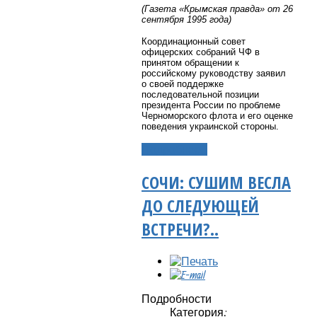
(Газета «Крымская правда» от 26
сентября 1995 года)
Координационный совет
офицерских собраний ЧФ в
принятом обращении к
российскому руководству заявил
о своей поддержке
последовательной позиции
президента России по проблеме
Черноморского флота и его оценке
поведения украинской стороны.
Подробнее...
СОЧИ: СУШИМ ВЕСЛА
ДО СЛЕДУЮЩЕЙ
ВСТРЕЧИ?..
Подробности
Категория: