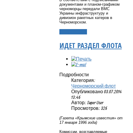
документами и планом-графиком
черноморцы передали ВМС
Украины инфраструктуру и
дивизион ракетных катеров в
Черноморском.
Подробнее...
ИДЕТ РАЗДЕЛ ФЛОТА
Подробности
Категория:
Черноморский флот
Опубликовано 03.07.2014
13:46
Автор: Super User
Просмотров: 326
(Газета «Крымские известия» от
17 января 1996 года)
Комиссии, возглавляемые