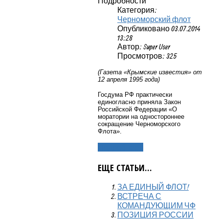
Подробности
Категория:
Черноморский флот
Опубликовано 03.07.2014
13:28
Автор: Super User
Просмотров: 325
(Газета «Крымские известия» от
12 апреля 1995 года)
Госдума РФ практически
единогласно приняла Закон
Российской Федерации «О
моратории на одностороннее
сокращение Черноморского
Флота».
Подробнее...
ЕЩЕ СТАТЬИ...
ЗА ЕДИНЫЙ ФЛОТ!
ВСТРЕЧА С
КОМАНДУЮЩИМ ЧФ
ПОЗИЦИЯ РОССИИ