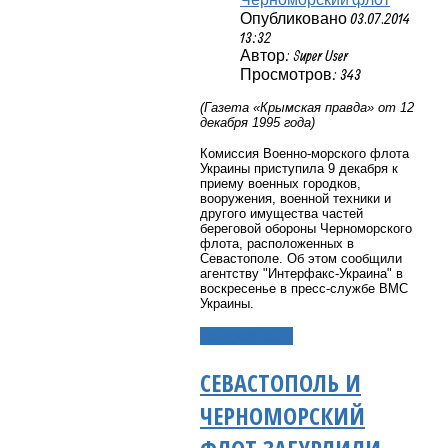
Опубликовано 03.07.2014
13:32
Автор: Super User
Просмотров: 343
(Газета «Крымская правда» от 12
декабря 1995 года)
Комиссия Военно-морского флота
Украины приступила 9 декабря к
приему военных городков,
вооружения, военной техники и
другого имущества частей
береговой обороны Черноморского
флота, расположенных в
Севастополе. Об этом сообщили
агентству "Интерфакс-Украина" в
воскресенье в пресс-службе ВМС
Украины.
Подробнее...
СЕВАСТОПОЛЬ И
ЧЕРНОМОРСКИЙ