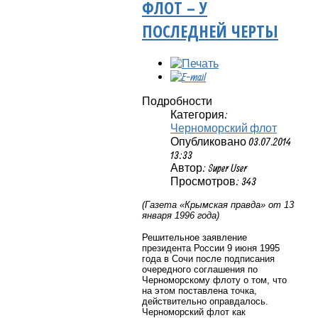
ФЛОТ – У
ПОСЛЕДНЕЙ ЧЕРТЫ
Подробности
Категория:
Черноморский флот
Опубликовано 03.07.2014
13:33
Автор: Super User
Просмотров: 343
(Газета «Крымская правда» от 13
января 1996 года)
Решительное заявление
президента России 9 июня 1995
года в Сочи после подписания
очередного соглашения по
Черноморскому флоту о том, что
на этом поставлена точка,
действительно оправдалось.
Черноморский флот как