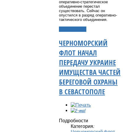
оперативно-стратегическое
объединение перестал
существовать. Сейчас он
опустился в разряд оперативно-
тактического объединения.
Подробнее...
ЧЕРНОМОРСКИЙ
ФЛОТ НАЧАЛ
ПЕРЕДАЧУ УКРАИНЕ
ИМУЩЕСТВА ЧАСТЕЙ
БЕРЕГОВОЙ ОХРАНЫ
В СЕВАСТОПОЛЕ
Подробности
Категория:
Черноморский флот