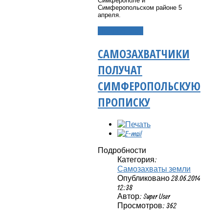
Симферополе и
Симферопольском районе 5
апреля.
Подробнее...
САМОЗАХВАТЧИКИ
ПОЛУЧАТ
СИМФЕРОПОЛЬСКУЮ
ПРОПИСКУ
Подробности
Категория:
Самозахваты земли
Опубликовано 28.06.2014
12:38
Автор: Super User
Просмотров: 362