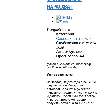
НАРАСХВАТ
Подробности
Категория:
Самозахваты земли
Опубликовано 28.06.2014
12:50
Автор: Super User
Просмотров: 441
(Газета «Крымский телеграф»
от 25 мая 2012 года)
Узелок завяжется
За последние два года в решении
задачи по освобождению
самовольно занятых участков
чиновники продвинулись не так уж
и далеко — уточнили количество
«протестантов», желающих
получить землю, а также смогли