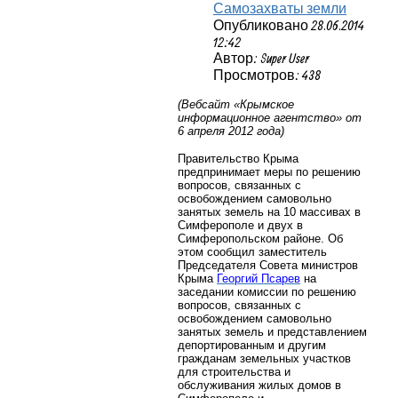
Самозахваты земли
Опубликовано 28.06.2014
12:42
Автор: Super User
Просмотров: 438
(Вебсайт «Крымское
информационное агентство» от
6 апреля 2012 года)
Правительство Крыма
предпринимает меры по решению
вопросов, связанных с
освобождением самовольно
занятых земель на 10 массивах в
Симферополе и двух в
Симферопольском районе. Об
этом сообщил заместитель
Председателя Совета министров
Крыма
Георгий Псарев
на
заседании комиссии по решению
вопросов, связанных с
освобождением самовольно
занятых земель и представлением
депортированным и другим
гражданам земельных участков
для строительства и
обслуживания жилых домов в