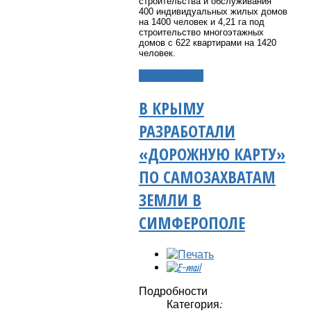
строительства и обслуживания
400 индивидуальных жилых домов
на 1400 человек и 4,21 га под
строительство многоэтажных
домов с 622 квартирами на 1420
человек.
Подробнее...
В КРЫМУ
РАЗРАБОТАЛИ
«ДОРОЖНУЮ КАРТУ»
ПО САМОЗАХВАТАМ
ЗЕМЛИ В
СИМФЕРОПОЛЕ
Подробности
Категория: