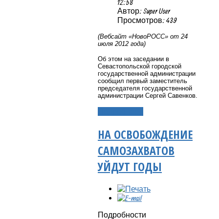
12:58
Автор: Super User
Просмотров: 439
(Вебсайт «НовоРОСС» от 24
июля 2012 года)
Об этом на заседании в
Севастопольской городской
государственной администрации
сообщил первый заместитель
председателя государственной
администрации Сергей Савенков.
Подробнее...
НА ОСВОБОЖДЕНИЕ
САМОЗАХВАТОВ
УЙДУТ ГОДЫ
Подробности