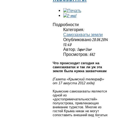
Подробности
Категория:
Самозахваты земли
Опубликовано 28.06.2014
13:49
Автор: Super User
Просмотров: 662
Что происходит сегодня на
самозахватах и так ли уж эта
земля была нужна захватчикам
(Газета «Крымский телеграф»
от 17 августа 2012 года)
Крымские самозахваты являются
одной из
«достопримечательностей»
полуострова, привлекающих
внимание туристов. Многие из
гостей Крыма никак не могут
сопоставить внешний вид богатых