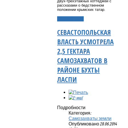
двух-трехэтажных коттеджей с
рассказами о бедственном
положении крымских татар.
Подробнее...
СЕВАСТОПОЛЬСКАЯ
ВЛАСТЬ УСМОТРЕЛА
2,5 ГЕКТАРА
САМОЗАХВАТОВ В
РАЙОНЕ БУХТЫ
ЛАСПИ
Подробности
Категория:
Самозахваты земли
Опубликовано 28.06.2014