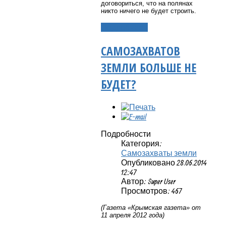
договориться, что на полянах
никто ничего не будет строить.
Подробнее...
САМОЗАХВАТОВ
ЗЕМЛИ БОЛЬШЕ НЕ
БУДЕТ?
Подробности
Категория:
Самозахваты земли
Опубликовано 28.06.2014
12:47
Автор: Super User
Просмотров: 467
(Газета «Крымская газета» от
11 апреля 2012 года)