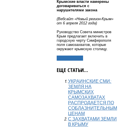
Крымские власти намерены
договариваться с
нарушителями закона
(Вебсайт «Новый регион-Крым»
от 6 апреля 2012 года)
Руководство Совета министров
Крым предлагает включить в
городскую черту Симферополя
поля самозахватов, которые
окружают крымскую столицу.
Подробнее...
ЕЩЕ СТАТЬИ...
УКРАИНСКИЕ СМИ:
ЗЕМЛЯ НА
КРЫМСКИХ
САМОЗАХВАТАХ
РАСПРОДАЕТСЯ ПО
СОБЛАЗНИТЕЛЬНЫМ
ЦЕНАМ
С ЗАХВАТАМИ ЗЕМЛИ
В КРЫМУ