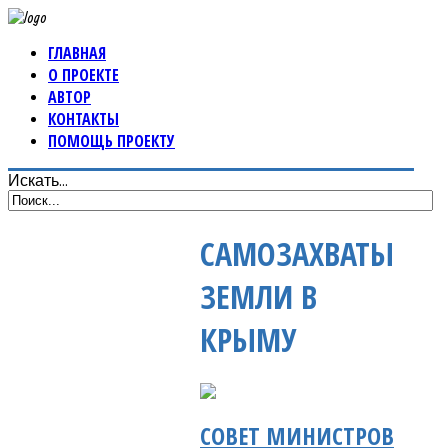
ГЛАВНАЯ
О ПРОЕКТЕ
АВТОР
КОНТАКТЫ
ПОМОЩЬ ПРОЕКТУ
Искать...
САМОЗАХВАТЫ
ЗЕМЛИ В
КРЫМУ
СОВЕТ МИНИСТРОВ