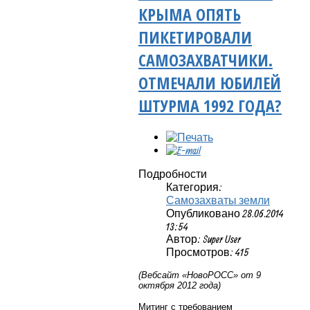
КРЫМА ОПЯТЬ
ПИКЕТИРОВАЛИ
САМОЗАХВАТЧИКИ.
ОТМЕЧАЛИ ЮБИЛЕЙ
ШТУРМА 1992 ГОДА?
Подробности
Категория:
Самозахваты земли
Опубликовано 28.06.2014
13:54
Автор: Super User
Просмотров: 415
(Вебсайт «НовоРОСС» от 9
октября 2012 года)
Митинг с требованием