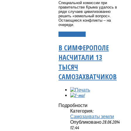
Специальной комиссии при
правительстве Крыма удалось в
ряде случаев цивилизованно
решить «земельный вопрос».
Остающиеся конфликты – на
очереди.
Подробнее...
В СИМФЕРОПОЛЕ
НАСЧИТАЛИ 13
ТЫСЯЧ
САМОЗАХВАТЧИКОВ
Подробности
Категория:
Самозахваты земли
Опубликовано 28.06.2014
12:44