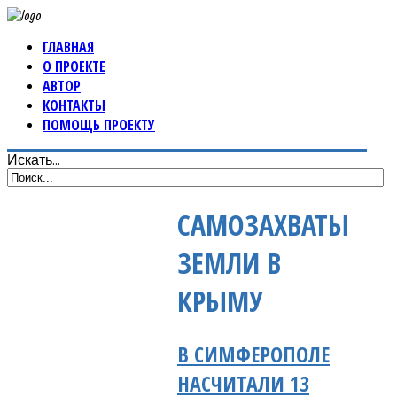
ГЛАВНАЯ
О ПРОЕКТЕ
АВТОР
КОНТАКТЫ
ПОМОЩЬ ПРОЕКТУ
Искать...
САМОЗАХВАТЫ
ЗЕМЛИ В
КРЫМУ
В СИМФЕРОПОЛЕ
НАСЧИТАЛИ 13