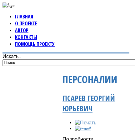
ГЛАВНАЯ
О ПРОЕКТЕ
АВТОР
КОНТАКТЫ
ПОМОЩЬ ПРОЕКТУ
Искать...
ПЕРСОНАЛИИ
ПСАРЕВ ГЕОРГИЙ
ЮРЬЕВИЧ
Подробности