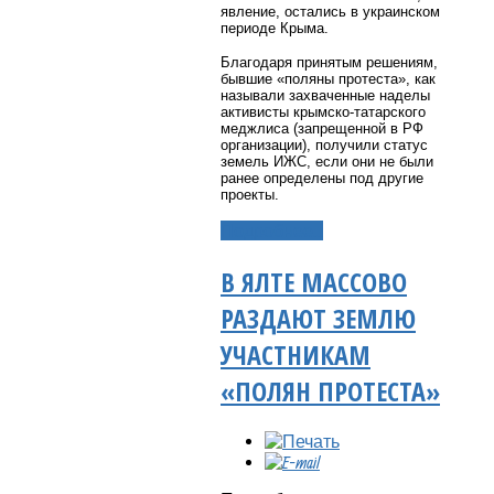
явление, остались в украинском
периоде Крыма.
Благодаря принятым решениям,
бывшие «поляны протеста», как
называли захваченные наделы
активисты крымско-татарского
меджлиса (запрещенной в РФ
организации), получили статус
земель ИЖС, если они не были
ранее определены под другие
проекты.
Подробнее...
В ЯЛТЕ МАССОВО
РАЗДАЮТ ЗЕМЛЮ
УЧАСТНИКАМ
«ПОЛЯН ПРОТЕСТА»