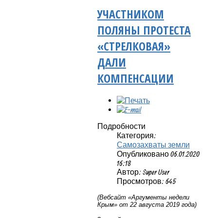
УЧАСТНИКОМ
ПОЛЯНЫ ПРОТЕСТА
«СТРЕЛКОВАЯ»
ДАЛИ
КОМПЕНСАЦИИ
Подробности
Категория:
Самозахваты земли
Опубликовано 06.01.2020
16:18
Автор: Super User
Просмотров: 645
(Вебсайт «Аргументы недели
Крым» от 22 августа 2019 года)