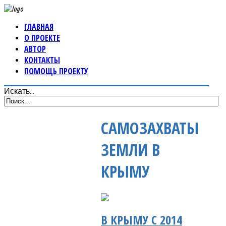
ГЛАВНАЯ
О ПРОЕКТЕ
АВТОР
КОНТАКТЫ
ПОМОЩЬ ПРОЕКТУ
Искать...
САМОЗАХВАТЫ
ЗЕМЛИ В
КРЫМУ
В КРЫМУ С 2014