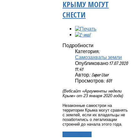
КРЫМУ МОГУТ
СНЕСТИ
Подробности
Категория:
Самозахваты земли
Опубликовано 17.07.2020
11:41
Автор: Super User
Просмотров: 601
(Вебсайт «Аргументы недели
Крым» от 23 января 2020 года)
Незаконные самострои на
территории Крыма могут сравнять
с землей, если их владельцы не
позаботились о легализации
строений до начала этого года.
Подробнее...