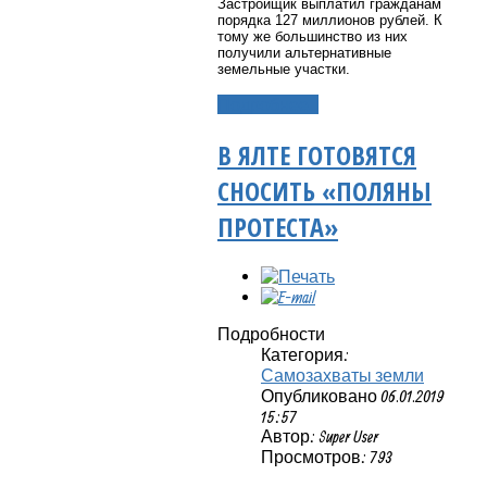
Застройщик выплатил гражданам
порядка 127 миллионов рублей. К
тому же большинство из них
получили альтернативные
земельные участки.
Подробнее...
В ЯЛТЕ ГОТОВЯТСЯ
СНОСИТЬ «ПОЛЯНЫ
ПРОТЕСТА»
Подробности
Категория:
Самозахваты земли
Опубликовано 06.01.2019
15:57
Автор: Super User
Просмотров: 793