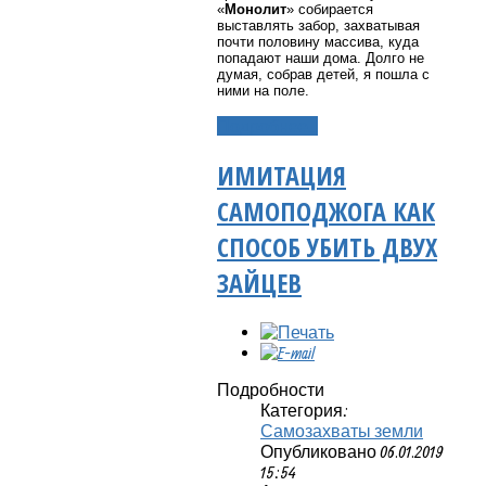
«
Монолит
» собирается
выставлять забор, захватывая
почти половину массива, куда
попадают наши дома. Долго не
думая, собрав детей, я пошла с
ними на поле.
Подробнее...
ИМИТАЦИЯ
САМОПОДЖОГА КАК
СПОСОБ УБИТЬ ДВУХ
ЗАЙЦЕВ
Подробности
Категория:
Самозахваты земли
Опубликовано 06.01.2019
15:54