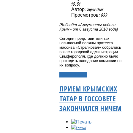
15:51
Автор: Super User
Просмотров: 699
(Вебсайт «Аргументы недели
Крым» от 6 августа 2018 года)
Сегодня представители так
называемой поляны протеста
массива «Стрелковая» собрались
возле городской администрации
Симферополя, где должно было
проходить заседание комиссии по
их вопросу.
Подробнее...
ПРИЕМ КРЫМСКИХ
ТАТАР В ГОССОВЕТЕ
ЗАКОНЧИЛСЯ НИЧЕМ