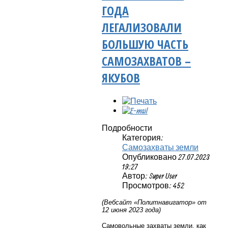
ГОДА
ЛЕГАЛИЗОВАЛИ
БОЛЬШУЮ ЧАСТЬ
САМОЗАХВАТОВ –
ЯКУБОВ
Подробности
Категория:
Самозахваты земли
Опубликовано 27.07.2023
19:27
Автор: Super User
Просмотров: 452
(Вебсайт «Политнавигатор» от
12 июня 2023 года)
Самовольные захваты земли, как