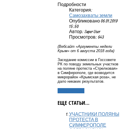
Подробности
Категория:
Самозахваты земли
Опубликовано 06.01.2019
15:50
Автор: Super User
Просмотров: 643
(Вебсайт «Аргументы недели
Крым» от 6 августа 2018 года)
Заседание комиссии в Госсовете
РК по поводу земельных участков
на поляне протеста «Стрелковая»
в Симферополе, где возводится
микрорайон «Крымская роза», не
дало никаких результатов.
Подробнее...
ЕЩЕ СТАТЬИ...
УЧАСТНИКИ ПОЛЯНЫ
ПРОТЕСТА В
СИМФЕРОПОЛЕ