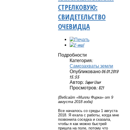
СТРЕЛКОВУЮ:
СВИДЕТЕЛЬСТВО
ОЧЕВИДЦА
Подробности
Категория:
Самозахваты земли
Опубликовано 06.01.2019
15:55
Автор: Super User
Просмотров: 821
(Вебсайт «Милли Фирка» от 9
августа 2018 года)
Все началось со среды 1 августа
2018. Я ехала с работы, когда мне
позвонила соседка и сказала,
чтобы я как можно быстрей
пришла на поле, потому что