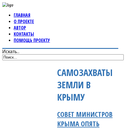
ГЛАВНАЯ
О ПРОЕКТЕ
АВТОР
КОНТАКТЫ
ПОМОЩЬ ПРОЕКТУ
Искать...
САМОЗАХВАТЫ
ЗЕМЛИ В
КРЫМУ
СОВЕТ МИНИСТРОВ
КРЫМА ОПЯТЬ