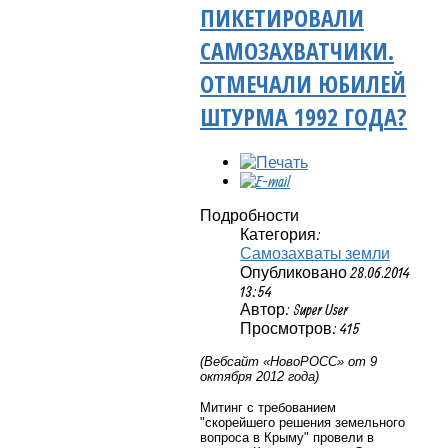
ПИКЕТИРОВАЛИ
САМОЗАХВАТЧИКИ.
ОТМЕЧАЛИ ЮБИЛЕЙ
ШТУРМА 1992 ГОДА?
Подробности
Категория:
Самозахваты земли
Опубликовано 28.06.2014
13:54
Автор: Super User
Просмотров: 415
(Вебсайт «НовоРОСС» от 9
октября 2012 года)
Митинг с требованием
"скорейшего решения земельного
вопроса в Крыму" провели в