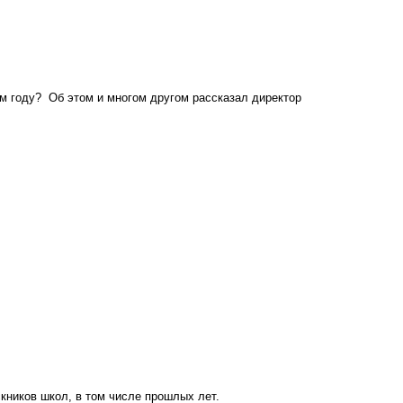
ом году? Об этом и многом другом рассказал директор
кников школ, в том числе прошлых лет.