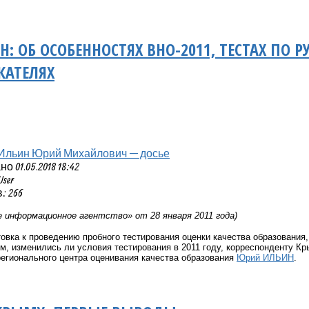
: ОБ ОСОБЕННОСТЯХ ВНО-2011, ТЕСТАХ ПО Р
КАТЕЛЯХ
Ильин Юрий Михайлович — досье
 01.05.2018 18:42
User
: 266
 информационное агентство» от 28 января 2011 года)
овка к проведению пробного тестирования оценки качества образования,
м, изменились ли условия тестирования в 2011 году, корреспонденту К
егионального центра оценивания качества образования
Юрий ИЛЬИН
.