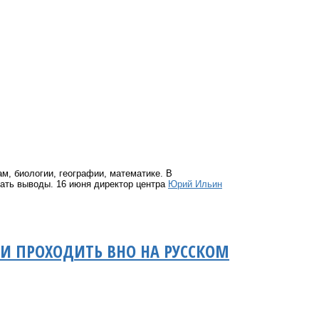
м, биологии, географии, математике. В
ать выводы. 16 июня директор центра
Юрий Ильин
ЛИ ПРОХОДИТЬ ВНО НА РУССКОМ