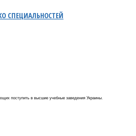
КО СПЕЦИАЛЬНОСТЕЙ
ающих поступить в высшие учебные заведения Украины.