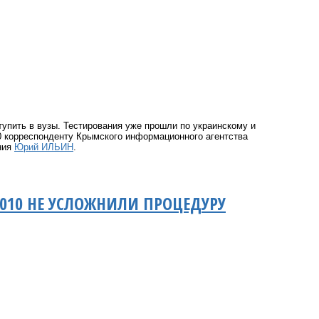
упить в вузы. Тестирования уже прошли по украинскому и
 корреспонденту Крымского информационного агентства
ния
Юрий ИЛЬИН
.
010 НЕ УСЛОЖНИЛИ ПРОЦЕДУРУ