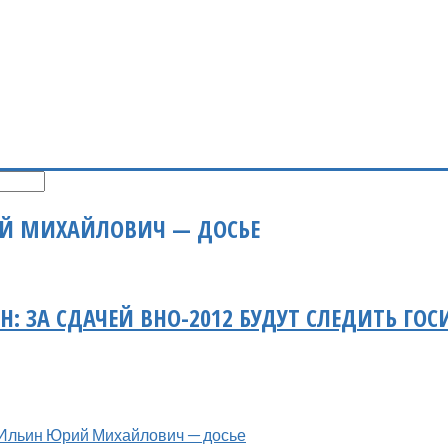
Й МИХАЙЛОВИЧ — ДОСЬЕ
: ЗА СДАЧЕЙ ВНО-2012 БУДУТ СЛЕДИТЬ ГО
Ильин Юрий Михайлович — досье