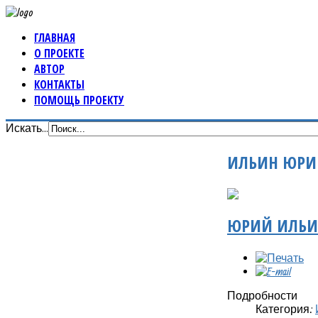
ГЛАВНАЯ
О ПРОЕКТЕ
АВТОР
КОНТАКТЫ
ПОМОЩЬ ПРОЕКТУ
Искать...
ИЛЬИН ЮРИ
ЮРИЙ ИЛЬИН
Подробности
Категория: