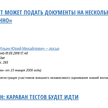
Т МОЖЕТ ПОДАТЬ ДОКУМЕНТЫ НА НЕСКОЛЬ
ННО»
Ильин Юрий Михайлович — досье
 01.05.2018 17:40
User
: 265
а» от 23 января 2009 года)
регистрация участников внешнего независимого оценивания знаний жел
: КАРАВАН ТЕСТОВ БУДЕТ ИДТИ