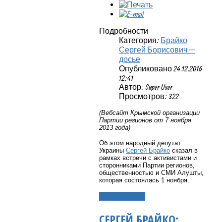
Подробности
Категория:
Брайко
Сергей Борисович —
досье
Опубликовано 24.12.2016
12:41
Автор: Super User
Просмотров: 322
(Вебсайт Крымской организации
Партии регионов от 7 ноября
2013 года)
Об этом народный депутат
Украины
Сергей Брайко
сказал в
рамках встречи с активистами и
сторонниками Партии регионов,
общественностью и СМИ Алушты,
которая состоялась 1 ноября.
Подробнее...
СЕРГЕЙ БРАЙКО: