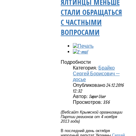
ЯЛТИНЦЫ МЕНЬШЕ
СТАЛИ ОБРАЩАТЬСЯ
С ЧАСТНЫМИ
ВОПРОСАМИ
Подробности
Категория:
Брайко
Сергей Борисович —
досье
Опубликовано 24.12.2016
12:32
Автор: Super User
Просмотров: 356
(Вебсайт Крымской организации
Партии регионов от 4 ноября
2013 года)
В последний день октября
народный депутат Украины
Сергей