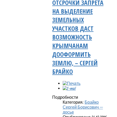
ОТСРОЧКИ ЗАПРЕТА
НА ВЫДЕЛЕНИЕ
ЗЕМЕЛЬНЫХ
УЧАСТКОВ ДАСТ
ВОЗМОЖНОСТЬ
КРЫМЧАНАМ
ДООФОРМИТЬ
ЗЕМЛЮ, – СЕРГЕЙ
БРАЙКО
Подробности
Категория:
Брайко
Сергей Борисович —
досье
Опубликовано 24.12.2016