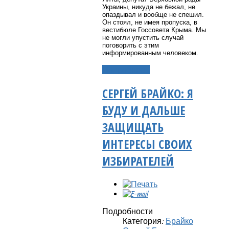
Украины, никуда не бежал, не
опаздывал и вообще не спешил.
Он стоял, не имея пропуска, в
вестибюле Госсовета Крыма. Мы
не могли упустить случай
поговорить с этим
информированным человеком.
Подробнее...
СЕРГЕЙ БРАЙКО: Я
БУДУ И ДАЛЬШЕ
ЗАЩИЩАТЬ
ИНТЕРЕСЫ СВОИХ
ИЗБИРАТЕЛЕЙ
Подробности
Категория:
Брайко