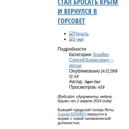
СТАЛ БРОСАТЬ КРЫМ
И ВЕРНУЛСЯ В
ГОРСОВЕТ
Подробности
Категория:
Брайко
Сергей Борисович —
досье
Опубликовано 24.12.2016
12:59
Автор: Super User
Просмотров: 459
(Вебсайт «Аргументы недели
Крым» от 2 апреля 2014 года)
Бывший городской голова Ялты
Сергей БРАЙКО
вернулся в
мэрию с новой чиновнической
должностью.