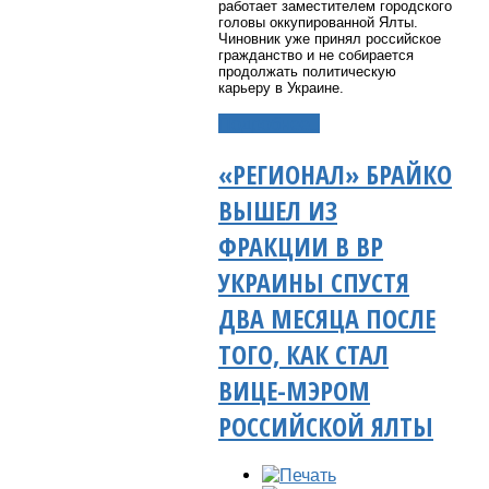
работает заместителем городского
головы оккупированной Ялты.
Чиновник уже принял российское
гражданство и не собирается
продолжать политическую
карьеру в Украине.
Подробнее...
«РЕГИОНАЛ» БРАЙКО
ВЫШЕЛ ИЗ
ФРАКЦИИ В ВР
УКРАИНЫ СПУСТЯ
ДВА МЕСЯЦА ПОСЛЕ
ТОГО, КАК СТАЛ
ВИЦЕ-МЭРОМ
РОССИЙСКОЙ ЯЛТЫ