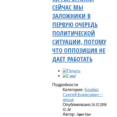
СЕЙЧАС МЫ
ЗАЛОЖНИКИ В
ПЕРВУЮ ОЧЕРЕДЬ
ПОЛИТИЧЕСКОЙ
СИТУАЦИИ, ПОТОМУ
ЧТО ОППОЗИЦИЯ НЕ
ДАЕТ РАБОТАТЬ
Подробности
Категория:
Брайко
Сергей Борисович —
досье
Опубликовано 24.12.2016
12:36
Автор: Super User