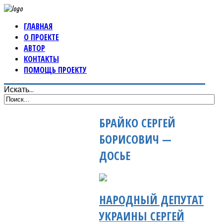
ГЛАВНАЯ
О ПРОЕКТЕ
АВТОР
КОНТАКТЫ
ПОМОЩЬ ПРОЕКТУ
Искать...
БРАЙКО СЕРГЕЙ
БОРИСОВИЧ —
ДОСЬЕ
НАРОДНЫЙ ДЕПУТАТ
УКРАИНЫ СЕРГЕЙ