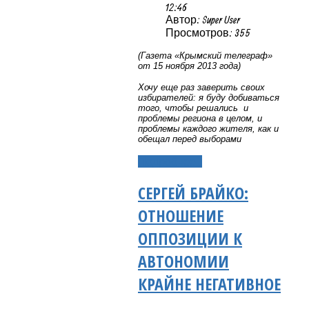
12:46
Автор: Super User
Просмотров: 355
(Газета «Крымский телеграф»
от 15 ноября 2013 года)
Хочу еще раз заверить своих
избирателей: я буду добиваться
того, чтобы решались
и
проблемы региона в целом, и
проблемы каждого жителя, как и
обещал перед выборами
Подробнее...
СЕРГЕЙ БРАЙКО:
ОТНОШЕНИЕ
ОППОЗИЦИИ К
АВТОНОМИИ
КРАЙНЕ НЕГАТИВНОЕ