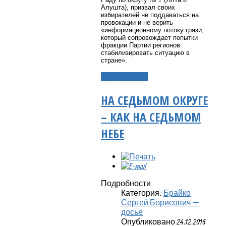
Алушта), призвал своих
избирателей не поддаваться на
провокации и не верить
«информационному потоку грязи,
который сопровождает попытки
фракции Партии регионов
стабилизировать ситуацию в
стране».
Подробнее...
НА СЕДЬМОМ ОКРУГЕ
– КАК НА СЕДЬМОМ
НЕБЕ
Подробности
Категория:
Брайко
Сергей Борисович —
досье
Опубликовано 24.12.2016