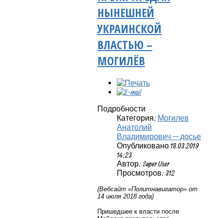
НЫНЕШНЕЙ
УКРАИНСКОЙ
ВЛАСТЬЮ –
МОГИЛЁВ
Подробности
Категория:
Могилев
Анатолий
Владимирович — досье
Опубликовано 18.03.2019
14:23
Автор: Super User
Просмотров: 312
(Вебсайт «Политнавигатор» от
14 июля 2018 года)
Пришедшее к власти после