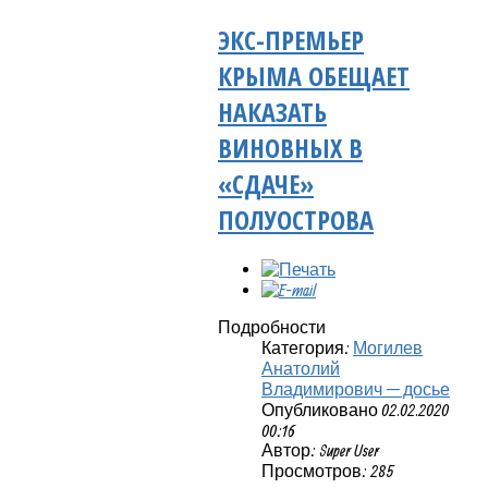
ЭКС-ПРЕМЬЕР
КРЫМА ОБЕЩАЕТ
НАКАЗАТЬ
ВИНОВНЫХ В
«СДАЧЕ»
ПОЛУОСТРОВА
Подробности
Категория:
Могилев
Анатолий
Владимирович — досье
Опубликовано 02.02.2020
00:16
Автор: Super User
Просмотров: 285