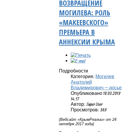
ВОЗВРАЩЕНИЕ
МОГИЛЕВА: РОЛЬ
«МАКЕЕВСКОГО»
ПРЕМЬЕРА В
АННЕКСИИ КРЫМА
Подробности
Категория:
Могилев
Анатолий
Владимирович — досье
Опубликовано 18.03.2019
14:17
Автор: Super User
Просмотров: 369
(Вебсайт «КрымРеалии» от 24
октября 2017 года)