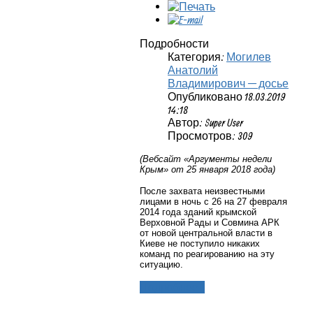
Подробности
Категория:
Могилев
Анатолий
Владимирович — досье
Опубликовано 18.03.2019
14:18
Автор: Super User
Просмотров: 309
(Вебсайт «Аргументы недели
Крым» от 25 января 2018 года)
После захвата неизвестными
лицами в ночь с 26 на 27 февраля
2014 года зданий крымской
Верховной Рады и Совмина АРК
от новой центральной власти в
Киеве не поступило никаких
команд по реагированию на эту
ситуацию.
Подробнее...