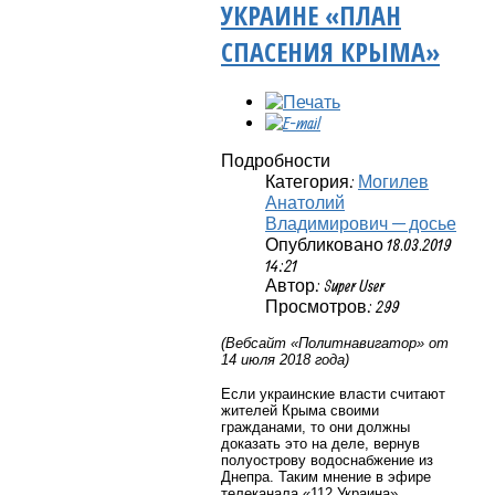
УКРАИНЕ «ПЛАН
СПАСЕНИЯ КРЫМА»
Подробности
Категория:
Могилев
Анатолий
Владимирович — досье
Опубликовано 18.03.2019
14:21
Автор: Super User
Просмотров: 299
(Вебсайт «Политнавигатор» от
14 июля 2018 года)
Если украинские власти считают
жителей Крыма своими
гражданами, то они должны
доказать это на деле, вернув
полуострову водоснабжение из
Днепра. Таким мнение в эфире
телеканала «112 Украина»