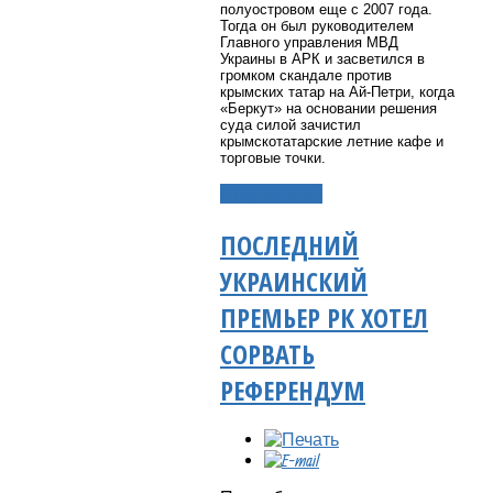
полуостровом еще с 2007 года.
Тогда он был руководителем
Главного управления МВД
Украины в АРК и засветился в
громком скандале против
крымских татар на Ай-Петри, когда
«Беркут» на основании решения
суда силой зачистил
крымскотатарские летние кафе и
торговые точки.
Подробнее...
ПОСЛЕДНИЙ
УКРАИНСКИЙ
ПРЕМЬЕР РК ХОТЕЛ
СОРВАТЬ
РЕФЕРЕНДУМ