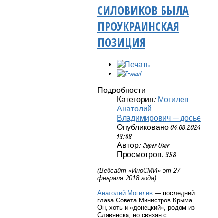
СИЛОВИКОВ БЫЛА
ПРОУКРАИНСКАЯ
ПОЗИЦИЯ
Подробности
Категория:
Могилев
Анатолий
Владимирович — досье
Опубликовано 04.08.2024
13:08
Автор: Super User
Просмотров: 358
(Вебсайт «ИноСМИ» от 27
февраля 2018 года)
Анатолий Могилев
— последний
глава Совета Министров Крыма.
Он, хоть и «донецкий», родом из
Славянска, но связан с