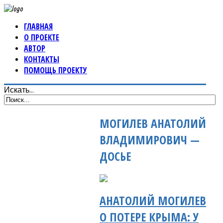
ГЛАВНАЯ
О ПРОЕКТЕ
АВТОР
КОНТАКТЫ
ПОМОЩЬ ПРОЕКТУ
Искать...
МОГИЛЕВ АНАТОЛИЙ
ВЛАДИМИРОВИЧ —
ДОСЬЕ
АНАТОЛИЙ МОГИЛЕВ
О ПОТЕРЕ КРЫМА: У