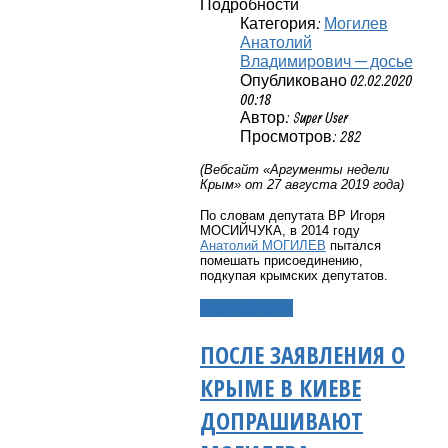
Подробности
Категория:
Могилев
Анатолий
Владимирович — досье
Опубликовано 02.02.2020
00:18
Автор: Super User
Просмотров: 282
(Вебсайт «Аргументы недели
Крым» от 27 августа 2019 года)
По словам депутата ВР Игоря
МОСИЙЧУКА, в 2014 году
Анатолий МОГИЛЕВ
пытался
помешать присоединению,
подкупая крымских депутатов.
Подробнее...
ПОСЛЕ ЗАЯВЛЕНИЯ О
КРЫМЕ В КИЕВЕ
ДОПРАШИВАЮТ