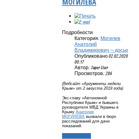
МОГИЛЕВА
Подробности
Категория:
Могилев
Анатолий
Владимирович — досье
Опубликовано 02.02.2020
00:17
Автор: Super User
Просмотров: 286
(Вебсайт «Аргументы недели
Крым» от 2 августа 2019 года)
Экс-главу «Автономной
Республики Крым» и бывшего
руководителя МВД Украины в
Крыму
Анатолия
МОГИЛЕВА
вызвали в бюро
расследований для дачи
показаний.
Подробнее...