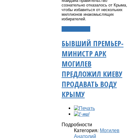
Майдана правительство
сознательно отказалось от Крыма,
чтобы избавиться от нескольких
миллионов инакомыслящих
избирателей.
Подробнее...
БЫВШИЙ ПРЕМЬЕР-
МИНИСТР АРК
МОГИЛЕВ
ПРЕДЛОЖИЛ КИЕВУ
ПРОДАВАТЬ ВОДУ
КРЫМУ
Подробности
Категория:
Могилев
Анатолий