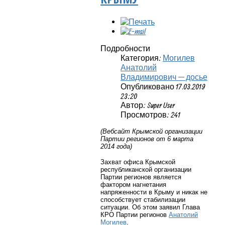
Подробности
Категория:
Могилев
Анатолий
Владимирович — досье
Опубликовано 17.03.2019
23:20
Автор: Super User
Просмотров: 241
(Вебсайт Крымской организации
Партии регионов от 6 марта
2014 года)
Захват офиса Крымской
республиканской организации
Партии регионов является
фактором нагнетания
напряженности в Крыму и никак не
способствует стабилизации
ситуации. Об этом заявил Глава
КРО Партии регионов
Анатолий
Могилев
.