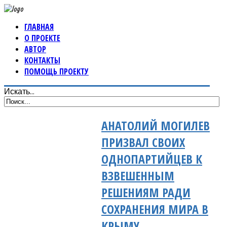
ГЛАВНАЯ
О ПРОЕКТЕ
АВТОР
КОНТАКТЫ
ПОМОЩЬ ПРОЕКТУ
Искать...
АНАТОЛИЙ МОГИЛЕВ
ПРИЗВАЛ СВОИХ
ОДНОПАРТИЙЦЕВ К
ВЗВЕШЕННЫМ
РЕШЕНИЯМ РАДИ
СОХРАНЕНИЯ МИРА В
КРЫМУ