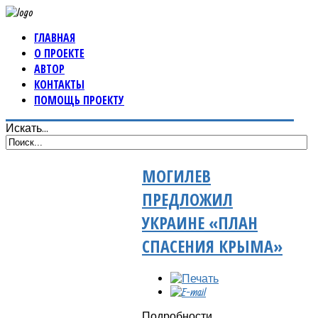
ГЛАВНАЯ
О ПРОЕКТЕ
АВТОР
КОНТАКТЫ
ПОМОЩЬ ПРОЕКТУ
Искать...
МОГИЛЕВ
ПРЕДЛОЖИЛ
УКРАИНЕ «ПЛАН
СПАСЕНИЯ КРЫМА»
Подробности