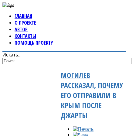
ГЛАВНАЯ
О ПРОЕКТЕ
АВТОР
КОНТАКТЫ
ПОМОЩЬ ПРОЕКТУ
Искать...
МОГИЛЕВ
РАССКАЗАЛ, ПОЧЕМУ
ЕГО ОТПРАВИЛИ В
КРЫМ ПОСЛЕ
ДЖАРТЫ