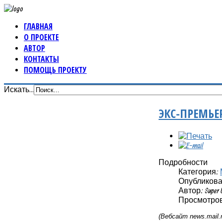
ГЛАВНАЯ
О ПРОЕКТЕ
АВТОР
КОНТАКТЫ
ПОМОЩЬ ПРОЕКТУ
Искать...
ЭКС-ПРЕМЬЕ
Подробности
Категория:
Опубликовано
Автор: Super 
Просмотров
(Вебсайт
news
.
mail
.