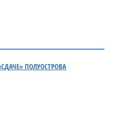
«СДАЧЕ» ПОЛУОСТРОВА