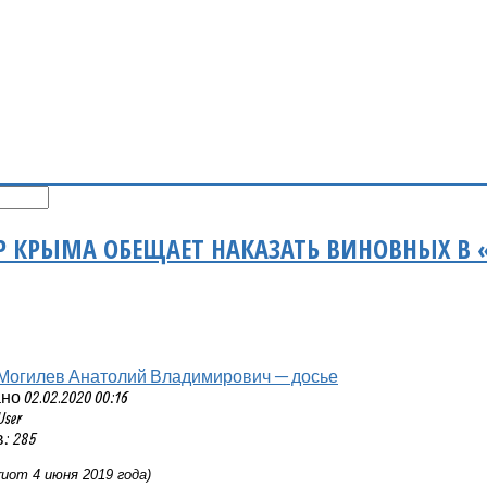
Р КРЫМА ОБЕЩАЕТ НАКАЗАТЬ ВИНОВНЫХ В 
Могилев Анатолий Владимирович — досье
 02.02.2020 00:16
User
: 285
ru
от 4 июня 2019 года)