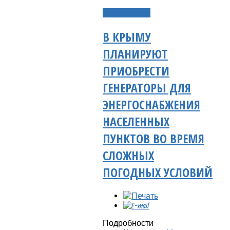
Подробнее...
В КРЫМУ
ПЛАНИРУЮТ
ПРИОБРЕСТИ
ГЕНЕРАТОРЫ ДЛЯ
ЭНЕРГОСНАБЖЕНИЯ
НАСЕЛЕННЫХ
ПУНКТОВ ВО ВРЕМЯ
СЛОЖНЫХ
ПОГОДНЫХ УСЛОВИЙ
Подробности