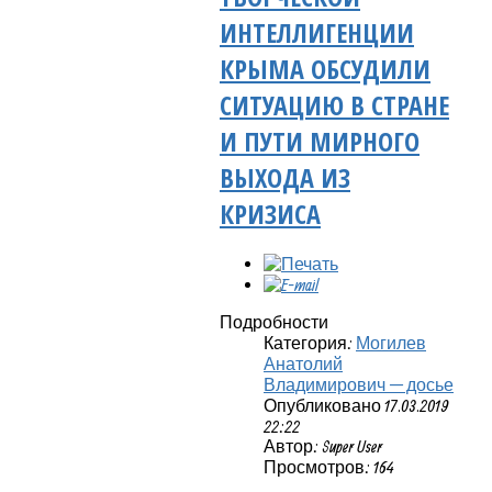
ИНТЕЛЛИГЕНЦИИ
КРЫМА ОБСУДИЛИ
СИТУАЦИЮ В СТРАНЕ
И ПУТИ МИРНОГО
ВЫХОДА ИЗ
КРИЗИСА
Подробности
Категория:
Могилев
Анатолий
Владимирович — досье
Опубликовано 17.03.2019
22:22
Автор: Super User
Просмотров: 164