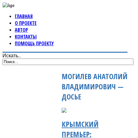
ГЛАВНАЯ
О ПРОЕКТЕ
АВТОР
КОНТАКТЫ
ПОМОЩЬ ПРОЕКТУ
Искать...
МОГИЛЕВ АНАТОЛИЙ
ВЛАДИМИРОВИЧ —
ДОСЬЕ
КРЫМСКИЙ
ПРЕМЬЕР: