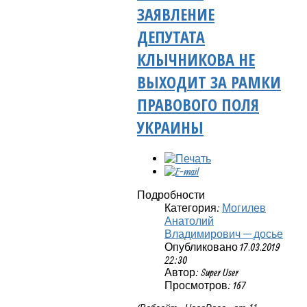
ЗАЯВЛЕНИЕ
ДЕПУТАТА
КЛЫЧНИКОВА НЕ
ВЫХОДИТ ЗА РАМКИ
ПРАВОВОГО ПОЛЯ
УКРАИНЫ
Подробности
Категория:
Могилев
Анатолий
Владимирович — досье
Опубликовано 17.03.2019
22:30
Автор: Super User
Просмотров: 167