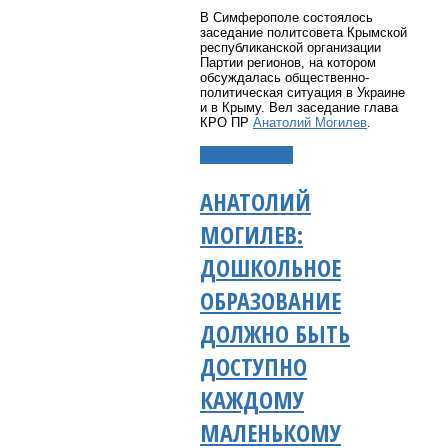
В Симферополе состоялось
заседание политсовета Крымской
республиканской организации
Партии регионов, на котором
обсуждалась общественно-
политическая ситуация в Украине
и в Крыму. Вел заседание глава
КРО ПР
Анатолий Могилев
.
Подробнее...
АНАТОЛИЙ
МОГИЛЕВ:
ДОШКОЛЬНОЕ
ОБРАЗОВАНИЕ
ДОЛЖНО БЫТЬ
ДОСТУПНО
КАЖДОМУ
МАЛЕНЬКОМУ