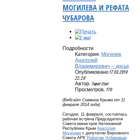
МОГИЛЕВА И РЕФАТА
ЧУБАРОВА
Подробности
Категория:
Могилев
Анатолий
Владимирович — досье
Опубликовано 17.03.2019
22:29
Автор: Super User
Просмотров: 170
(Вебсайт Совмина Крыма от 11
февраля 2014 года)
Сегодня, 11 февраля, состоялась
рабочая встреча Председателя
Совета министров Автономной
Республики Крым
Анатолия
Могилева
с депутатом Верховного
Совета АРК
Рефатом Чубаровым
.