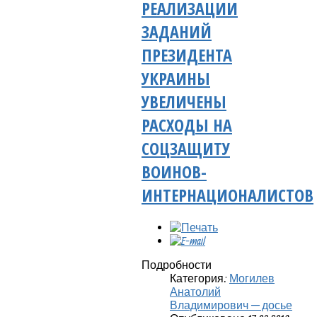
РЕАЛИЗАЦИИ
ЗАДАНИЙ
ПРЕЗИДЕНТА
УКРАИНЫ
УВЕЛИЧЕНЫ
РАСХОДЫ НА
СОЦЗАЩИТУ
ВОИНОВ-
ИНТЕРНАЦИОНАЛИСТОВ
Подробности
Категория:
Могилев
Анатолий
Владимирович — досье