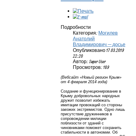
Подробности
Категория:
Могилев
Анатолий
Владимирович — досье
Опубликовано 17.03.2019
22:20
Автор: Super User
Просмотров: 189
(Вебсайт «Новый регион Крым»
от 4 февраля 2014 года)
Создание и функционирование в
Крыму добровольных народных
дружит позволит избежать
имитации провокаций со стороны
заезжих экстремистов. Одно лишь
присутствие дружинников в
сопровождении милиции
поблизости от зданий с
чиновниками поможет сохранить
стабильности в автономии. Об