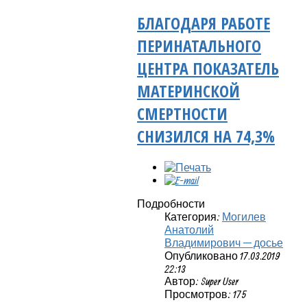
БЛАГОДАРЯ РАБОТЕ
ПЕРИНАТАЛЬНОГО
ЦЕНТРА ПОКАЗАТЕЛЬ
МАТЕРИНСКОЙ
СМЕРТНОСТИ
СНИЗИЛСЯ НА 74,3%
Подробности
Категория:
Могилев
Анатолий
Владимирович — досье
Опубликовано 17.03.2019
22:13
Автор: Super User
Просмотров: 175