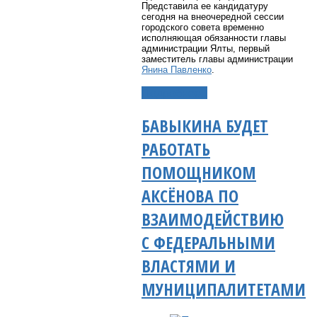
Представила ее кандидатуру
сегодня на внеочередной сессии
городского совета временно
исполняющая обязанности главы
администрации Ялты, первый
заместитель главы администрации
Янина Павленко
.
Подробнее...
БАВЫКИНА БУДЕТ
РАБОТАТЬ
ПОМОЩНИКОМ
АКСЁНОВА ПО
ВЗАИМОДЕЙСТВИЮ
С ФЕДЕРАЛЬНЫМИ
ВЛАСТЯМИ И
МУНИЦИПАЛИТЕТАМИ