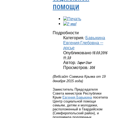
ПОМОЩИ
Подробности
Категория:
Бавыкина
Евгения Глебовна —
досье
Опубликовано 18.09.2016
11:39
Автор: Super User
Просмотров: 306
(Вебсайт Совмина Крыма от 19
декабря 2015 года)
Заместитель Председателя
Совета министров Республики
Крым
Евгения Бавыкина
посетила
Центр социальной помощи
семьям, детям и молодежи,
расположенный в Гвардейском
(Симферопольский район), и
поздравила подопечных