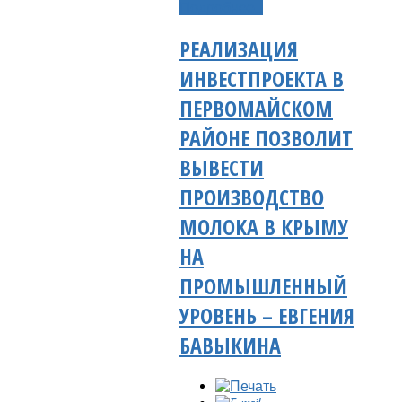
Подробнее...
РЕАЛИЗАЦИЯ
ИНВЕСТПРОЕКТА В
ПЕРВОМАЙСКОМ
РАЙОНЕ ПОЗВОЛИТ
ВЫВЕСТИ
ПРОИЗВОДСТВО
МОЛОКА В КРЫМУ
НА
ПРОМЫШЛЕННЫЙ
УРОВЕНЬ – ЕВГЕНИЯ
БАВЫКИНА