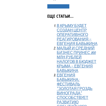
Подробнее...
ЕЩЕ СТАТЬИ...
В КРЫМУ БУДЕТ
СОЗДАН ЦЕНТР
ОПЕРАТИВНОГО
РЕАГИРОВАНИЯ –
ЕВГЕНИЯ БАВЫКИНА
МАЛЫЙ И СРЕДНИЙ
БИЗНЕС ПРИНЕС 900
МЛН РУБЛЕЙ
НАЛОГОВ В БЮДЖЕТ
КРЫМА – ЕВГЕНИЯ
БАВЫКИНА
ЕВГЕНИЯ
БАВЫКИНА:
ФЕСТИВАЛЬ
"ЗОЛОТАЯ ГРОЗДЬ
ВИНОГРАДА"
СПОСОБСТВУЕТ
РАЗВИТИЮ