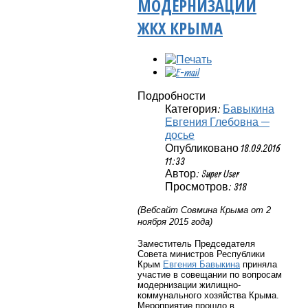
МОДЕРНИЗАЦИИ
ЖКХ КРЫМА
Подробности
Категория:
Бавыкина
Евгения Глебовна —
досье
Опубликовано 18.09.2016
11:33
Автор: Super User
Просмотров: 318
(Вебсайт Совмина Крыма от 2
ноября 2015 года)
Заместитель Председателя
Совета министров Республики
Крым
Евгения Бавыкина
приняла
участие в совещании по вопросам
модернизации жилищно-
коммунального хозяйства Крыма.
Мероприятие прошло в