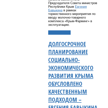
Председателя Совета министров
Республики Крым
Евгения
Бавыкина
в рамках
торжественного мероприятия по
вводу молочно-товарного
комплекса «Крым-Фарминг» в
эксплуатацию.
Подробнее...
ДОЛГОСРОЧНОЕ
ПЛАНИРОВАНИЕ
СОЦИАЛЬНО-
ЭКОНОМИЧЕСКОГО
РАЗВИТИЯ КРЫМА
ОБУСЛОВЛЕНО
КАЧЕСТВЕННЫМ
ПОДХОДОМ –
ЕВГЕНИЯ БАВЫКИНА