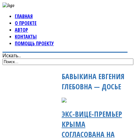
ГЛАВНАЯ
О ПРОЕКТЕ
АВТОР
КОНТАКТЫ
ПОМОЩЬ ПРОЕКТУ
Искать...
БАВЫКИНА ЕВГЕНИЯ
ГЛЕБОВНА — ДОСЬЕ
ЭКС-ВИЦЕ-ПРЕМЬЕР
КРЫМА
СОГЛАСОВАНА НА