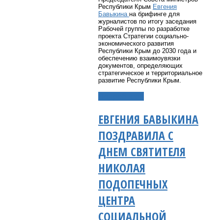
Республики Крым
Евгения
Бавыкина
на брифинге для
журналистов по итогу заседания
Рабочей группы по разработке
проекта Стратегии социально-
экономического развития
Республики Крым до 2030 года и
обеспечению взаимоувязки
документов, определяющих
стратегическое и территориальное
развитие Республики Крым.
Подробнее...
ЕВГЕНИЯ БАВЫКИНА
ПОЗДРАВИЛА С
ДНЕМ СВЯТИТЕЛЯ
НИКОЛАЯ
ПОДОПЕЧНЫХ
ЦЕНТРА
СОЦИАЛЬНОЙ