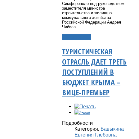
Симферополе под руководством
заместителя министра
строительства и жилищно-
коммунального хозяйства
Российской Федерации Андрея
Чибиса.
Подробнее...
ТУРИСТИЧЕСКАЯ
ОТРАСЛЬ ДАЕТ ТРЕТЬ
ПОСТУПЛЕНИЙ В
БЮДЖЕТ КРЫМА –
ВИЦЕ-ПРЕМЬЕР
Подробности
Категория:
Бавыкина
Евгения Глебовна —