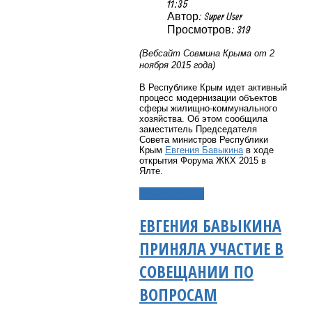
11:35
Автор: Super User
Просмотров: 319
(Вебсайт Совмина Крыма от 2
ноября 2015 года)
В Республике Крым идет активный
процесс модернизации объектов
сферы жилищно-коммунального
хозяйства. Об этом сообщила
заместитель Председателя
Совета министров Республики
Крым
Евгения Бавыкина
в ходе
открытия Форума ЖКХ 2015 в
Ялте.
Подробнее...
ЕВГЕНИЯ БАВЫКИНА
ПРИНЯЛА УЧАСТИЕ В
СОВЕЩАНИИ ПО
ВОПРОСАМ