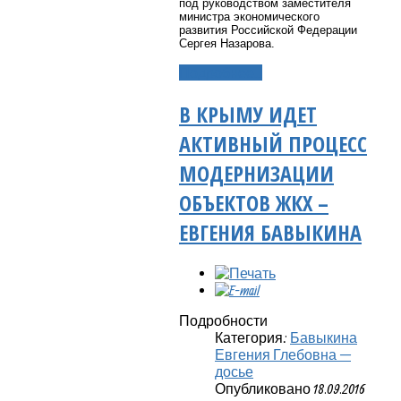
под руководством заместителя
министра экономического
развития Российской Федерации
Сергея Назарова.
Подробнее...
В КРЫМУ ИДЕТ
АКТИВНЫЙ ПРОЦЕСС
МОДЕРНИЗАЦИИ
ОБЪЕКТОВ ЖКХ –
ЕВГЕНИЯ БАВЫКИНА
Подробности
Категория:
Бавыкина
Евгения Глебовна —
досье
Опубликовано 18.09.2016