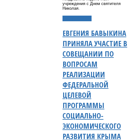
учреждения с Днем святителя
Николая.
Подробнее...
ЕВГЕНИЯ БАВЫКИНА
ПРИНЯЛА УЧАСТИЕ В
СОВЕЩАНИИ ПО
ВОПРОСАМ
РЕАЛИЗАЦИИ
ФЕДЕРАЛЬНОЙ
ЦЕЛЕВОЙ
ПРОГРАММЫ
СОЦИАЛЬНО-
ЭКОНОМИЧЕСКОГО
РАЗВИТИЯ КРЫМА