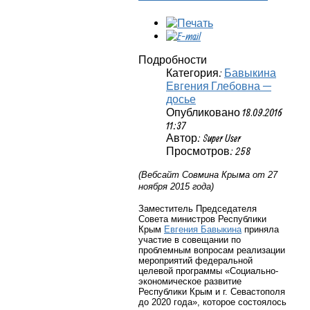
Подробности
Категория:
Бавыкина
Евгения Глебовна —
досье
Опубликовано 18.09.2016
11:37
Автор: Super User
Просмотров: 258
(Вебсайт Совмина Крыма от 27
ноября 2015 года)
Заместитель Председателя
Совета министров Республики
Крым
Евгения Бавыкина
приняла
участие в совещании по
проблемным вопросам реализации
мероприятий федеральной
целевой программы «Социально-
экономическое развитие
Республики Крым и г. Севастополя
до 2020 года», которое состоялось