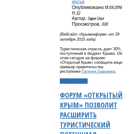
досье
Опубликовано 18.09.2016
11:32
Автор: Super User
Просмотров: 330
(Вебсайт «Крыминформ» от 29
октября 2015 года)
Туристическая отрасль дает 30%
поступлений в бюджет Крыма. Об
этом сегодня на форуме
«Открытый Крым» сообщила вице-
премьер правительства
республики
Евгения Бавыкина
.
Подробнее...
ФОРУМ «ОТКРЫТЫЙ
КРЫМ» ПОЗВОЛИТ
РАСШИРИТЬ
ТУРИСТИЧЕСКИЙ