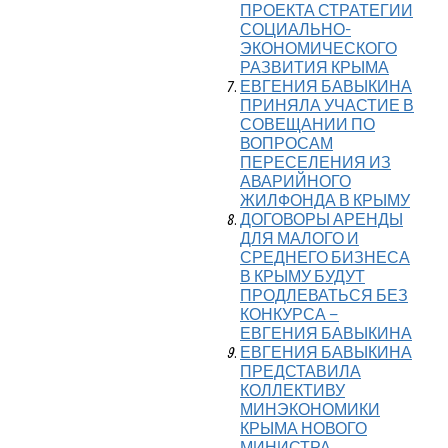
ПРОЕКТА СТРАТЕГИИ
СОЦИАЛЬНО-
ЭКОНОМИЧЕСКОГО
РАЗВИТИЯ КРЫМА
ЕВГЕНИЯ БАВЫКИНА
ПРИНЯЛА УЧАСТИЕ В
СОВЕЩАНИИ ПО
ВОПРОСАМ
ПЕРЕСЕЛЕНИЯ ИЗ
АВАРИЙНОГО
ЖИЛФОНДА В КРЫМУ
ДОГОВОРЫ АРЕНДЫ
ДЛЯ МАЛОГО И
СРЕДНЕГО БИЗНЕСА
В КРЫМУ БУДУТ
ПРОДЛЕВАТЬСЯ БЕЗ
КОНКУРСА –
ЕВГЕНИЯ БАВЫКИНА
ЕВГЕНИЯ БАВЫКИНА
ПРЕДСТАВИЛА
КОЛЛЕКТИВУ
МИНЭКОНОМИКИ
КРЫМА НОВОГО
МИНИСТРА