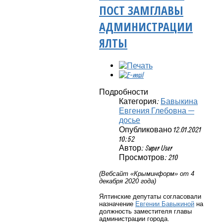
ПОСТ ЗАМГЛАВЫ
АДМИНИСТРАЦИИ
ЯЛТЫ
Подробности
Категория:
Бавыкина
Евгения Глебовна —
досье
Опубликовано 12.01.2021
10:52
Автор: Super User
Просмотров: 210
(Вебсайт «Крыминформ» от 4
декабря 2020 года)
Ялтинские депутаты согласовали
назначение
Евгении Бавыкиной
на
должность заместителя главы
администрации города.