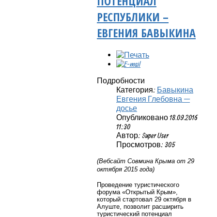
ПОТЕНЦИАЛ
РЕСПУБЛИКИ –
ЕВГЕНИЯ БАВЫКИНА
Подробности
Категория:
Бавыкина
Евгения Глебовна —
досье
Опубликовано 18.09.2016
11:30
Автор: Super User
Просмотров: 305
(Вебсайт Совмина Крыма от 29
октября 2015 года)
Проведение туристического
форума «Открытый Крым»,
который стартовал 29 октября в
Алуште, позволит расширить
туристический потенциал