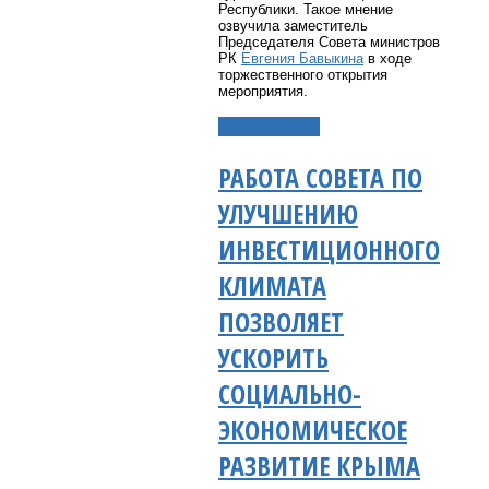
Республики. Такое мнение
озвучила заместитель
Председателя Совета министров
РК
Евгения Бавыкина
в ходе
торжественного открытия
мероприятия.
Подробнее...
РАБОТА СОВЕТА ПО
УЛУЧШЕНИЮ
ИНВЕСТИЦИОННОГО
КЛИМАТА
ПОЗВОЛЯЕТ
УСКОРИТЬ
СОЦИАЛЬНО-
ЭКОНОМИЧЕСКОЕ
РАЗВИТИЕ КРЫМА