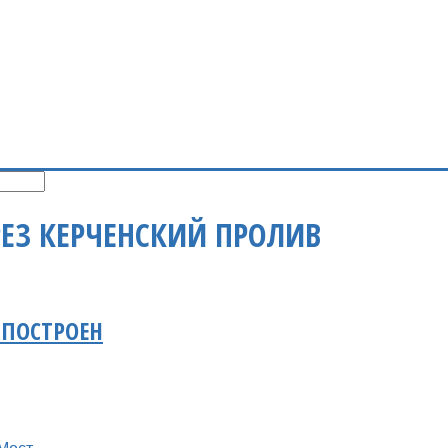
РЕЗ КЕРЧЕНСКИЙ ПРОЛИВ
 ПОСТРОЕН
Мост