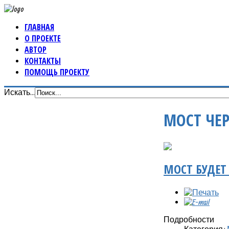
ГЛАВНАЯ
О ПРОЕКТЕ
АВТОР
КОНТАКТЫ
ПОМОЩЬ ПРОЕКТУ
Искать...
МОСТ ЧЕ
МОСТ БУДЕТ
Подробности
Категория: