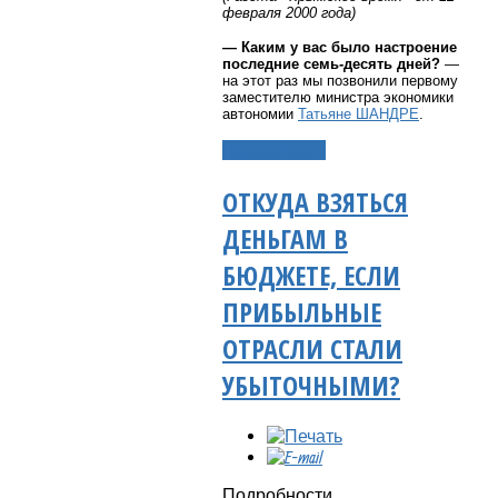
февраля 2000 года)
— Каким у вас было настроение
последние семь-десять дней?
—
на этот раз мы позвонили первому
заместителю министра экономики
автономии
Татьяне ШАНДРЕ
.
Подробнее...
ОТКУДА ВЗЯТЬСЯ
ДЕНЬГАМ В
БЮДЖЕТЕ, ЕСЛИ
ПРИБЫЛЬНЫЕ
ОТРАСЛИ СТАЛИ
УБЫТОЧНЫМИ?
Подробности