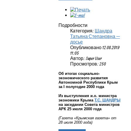
Подробности
Категория:
Шандра
Татьяна Степановна —
досье
Опубликовано 12.08.2019
11:05
Автор: Super User
Просмотров: 250
Об итогах социально-
экономического развития
Автономной Республики Крым
за I полугодие 2000 года
Из выступления и.о. министра
экономики Крыма
Т.С. ШАНДРЫ
на заседании Совета министров
АРК 25 июля 2000 года
(Газета «Крымская газета» от
28 июля 2000 года)