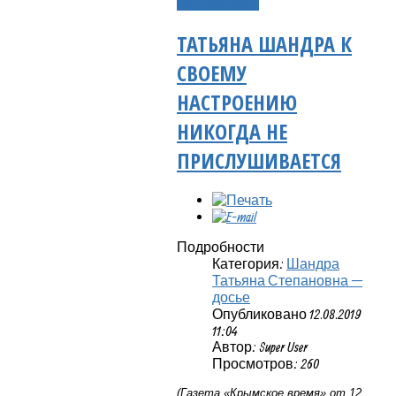
Подробнее...
ТАТЬЯНА ШАНДРА К
СВОЕМУ
НАСТРОЕНИЮ
НИКОГДА НЕ
ПРИСЛУШИВАЕТСЯ
Подробности
Категория:
Шандра
Татьяна Степановна —
досье
Опубликовано 12.08.2019
11:04
Автор: Super User
Просмотров: 260
(Газета «Крымское время» от 12