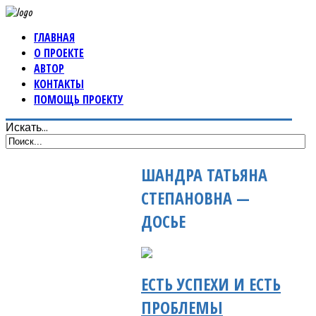
ГЛАВНАЯ
О ПРОЕКТЕ
АВТОР
КОНТАКТЫ
ПОМОЩЬ ПРОЕКТУ
Искать...
ШАНДРА ТАТЬЯНА
СТЕПАНОВНА —
ДОСЬЕ
ЕСТЬ УСПЕХИ И ЕСТЬ
ПРОБЛЕМЫ