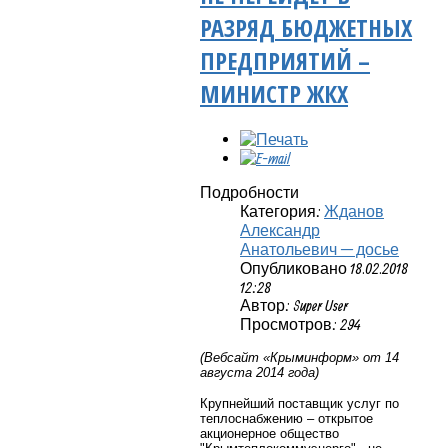
РАЗРЯД БЮДЖЕТНЫХ
ПРЕДПРИЯТИЙ –
МИНИСТР ЖКХ
Подробности
Категория:
Жданов
Александр
Анатольевич — досье
Опубликовано 18.02.2018
12:28
Автор: Super User
Просмотров: 294
(Вебсайт «Крыминформ» от 14
августа 2014 года)
Крупнейший поставщик услуг по
теплоснабжению – открытое
акционерное общество