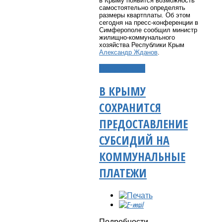
в Крыму появится возможность
самостоятельно определять
размеры квартплаты. Об этом
сегодня на пресс-конференции в
Симферополе сообщил министр
жилищно-коммунального
хозяйства Республики Крым
Александр Жданов
.
Подробнее...
В КРЫМУ
СОХРАНИТСЯ
ПРЕДОСТАВЛЕНИЕ
СУБСИДИЙ НА
КОММУНАЛЬНЫЕ
ПЛАТЕЖИ
Подробности