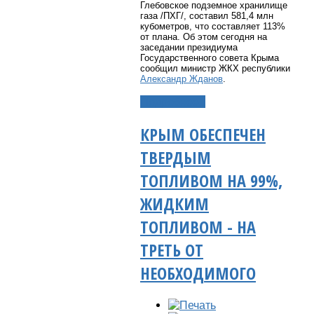
Глебовское подземное хранилище
газа /ПХГ/, составил 581,4 млн
кубометров, что составляет 113%
от плана. Об этом сегодня на
заседании президиума
Государственного совета Крыма
сообщил министр ЖКХ республики
Александр Жданов
.
Подробнее...
КРЫМ ОБЕСПЕЧЕН
ТВЕРДЫМ
ТОПЛИВОМ НА 99%,
ЖИДКИМ
ТОПЛИВОМ - НА
ТРЕТЬ ОТ
НЕОБХОДИМОГО