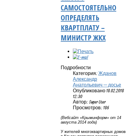
САМОСТОЯТЕЛЬНО
ОПРЕДЕЛЯТЬ
КВАРТПЛАТУ –
МИНИСТР ЖКХ
Подробности
Категория:
Жданов
Александр
Анатольевич — досье
Опубликовано 18.02.2018
12:30
Автор: Super User
Просмотров: 186
(Вебсайт «Крыминформ» от 14
августа 2014 года)
У жителей многоквартирных домов