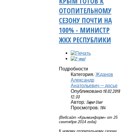
КРЫМ ГОТОВ К
ОТОПИТЕЛЬНОМУ
СЕЗОНУ ПОЧТИ НА
100% - МИНИСТР
ЖКХ РЕСПУБЛИКИ
Подробности
Категория:
Жданов
Александр
Анатольевич — досье
Опубликовано 18.02.2018
12:33
Автор: Super User
Просмотров: 184
(Вебсайт «Крыминформ» от 25
сентября 2014 года)
К новому отопительному сезону