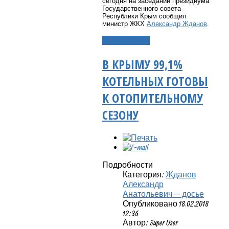
сегодня на заседании президиума
Государственного совета
Республики Крым сообщил
министр ЖКХ
Александр Жданов
.
Подробнее...
В КРЫМУ 99,1%
КОТЕЛЬНЫХ ГОТОВЫ
К ОТОПИТЕЛЬНОМУ
СЕЗОНУ
Подробности
Категория:
Жданов
Александр
Анатольевич — досье
Опубликовано 18.02.2018
12:36
Автор: Super User