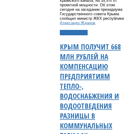
Крымского канала, на 35,5% от
проектной мощности. Об этом
сегодня на заседании президиума
Государственного совета Крыма
сообщил министр ЖКХ республики
Александр Жданов
.
Подробнее...
КРЫМ ПОЛУЧИТ 668
МЛН РУБЛЕЙ НА
КОМПЕНСАЦИЮ
ПРЕДПРИЯТИЯМ
ТЕПЛО-,
ВОДОСНАБЖЕНИЯ И
ВОДООТВЕДЕНИЯ
РАЗНИЦЫ В
КОММУНАЛЬНЫХ