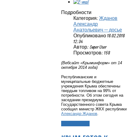
Подробности
Категория:
Жданов
Александр
Анатольевич — досье
Опубликовано 18.02.2018
12:34
Автор: Super User
Просмотров: 158
(Вебсайт «Крыминформ» от 14
октября 2014 года)
Республиканские и
муниципальные бюджетные
учреждения Крыма обеспечены
твердым топливом на 99% от
потребности. Об этом сегодня на
заседании президиума
Государственного совета Крыма
сообщил министр ЖКХ республики
Александр Жданов
.
Подробнее...