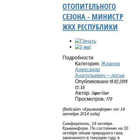
ОТОПИТЕЛЬНОГО
СЕЗОНА - МИНИСТР
ЖКХ РЕСПУБЛИКИ
Подробности
Категория:
Жданов
Александр
Анатольевич — досье
Опубликовано 18.02.2018
12:35
Автор: Super User
Просмотров: 170
(Вебсайт «Крыминформ» от 14
октября 2014 года)
Симферополь, 14 октября.
Крыминформ. По состоянию на 10
октября объем природного газа,
закачанного в текущем году в