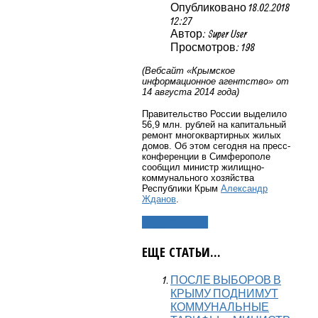
Опубликовано 18.02.2018
12:27
Автор: Super User
Просмотров: 198
(Вебсайт «Крымское
информационное агентство» от
14 августа 2014 года)
Правительство России выделило
56,9 млн. рублей на капитальный
ремонт многоквартирных жилых
домов. Об этом сегодня на пресс-
конференции в Симферополе
сообщил министр жилищно-
коммунального хозяйства
Республики Крым
Александр
Жданов
.
Подробнее...
ЕЩЕ СТАТЬИ...
ПОСЛЕ ВЫБОРОВ В
КРЫМУ ПОДНИМУТ
КОММУНАЛЬНЫЕ