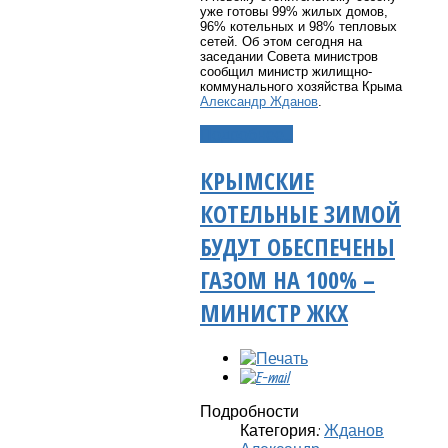
уже готовы 99% жилых домов,
96% котельных и 98% тепловых
сетей. Об этом сегодня на
заседании Совета министров
сообщил министр жилищно-
коммунального хозяйства Крыма
Александр Жданов
.
Подробнее...
КРЫМСКИЕ
КОТЕЛЬНЫЕ ЗИМОЙ
БУДУТ ОБЕСПЕЧЕНЫ
ГАЗОМ НА 100% –
МИНИСТР ЖКХ
Подробности
Категория:
Жданов