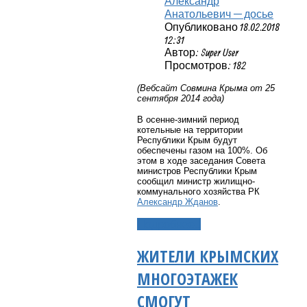
Александр
Анатольевич — досье
Опубликовано 18.02.2018
12:31
Автор: Super User
Просмотров: 182
(Вебсайт Совмина Крыма от 25
сентября 2014 года)
В осенне-зимний период
котельные на территории
Республики Крым будут
обеспечены газом на 100%. Об
этом в ходе заседания Совета
министров Республики Крым
сообщил министр жилищно-
коммунального хозяйства РК
Александр Жданов
.
Подробнее...
ЖИТЕЛИ КРЫМСКИХ
МНОГОЭТАЖЕК
СМОГУТ