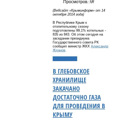
Просмотров: 191
(Вебсайт «Крыминформ» от 14
октября 2014 года)
В Республике Крым к
отопительному сезону
подготовлены 99,1% котельных -
835 из 843. Об этом сегодня на
заседании президиума
Государственного совета РК
сообщил министр ЖКХ
Александр
Жданов
.
Подробнее...
В ГЛЕБОВСКОЕ
ХРАНИЛИЩЕ
ЗАКАЧАНО
ДОСТАТОЧНО ГАЗА
ДЛЯ ПРОВЕДЕНИЯ В
КРЫМУ