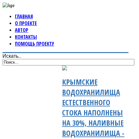
ГЛАВНАЯ
О ПРОЕКТЕ
АВТОР
КОНТАКТЫ
ПОМОЩЬ ПРОЕКТУ
Искать...
КРЫМСКИЕ
ВОДОХРАНИЛИЩА
ЕСТЕСТВЕННОГО
СТОКА НАПОЛНЕНЫ
НА 30%, НАЛИВНЫЕ
ВОДОХРАНИЛИЩА -