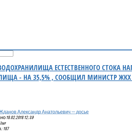
ОДОХРАНИЛИЩА ЕСТЕСТВЕННОГО СТОКА НА
ИЩА - НА 35,5% , СООБЩИЛ МИНИСТР ЖКХ
Жданов Александр Анатольевич — досье
 18.02.2018 12:39
User
 187