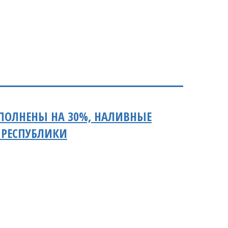
ПОЛНЕНЫ НА 30%, НАЛИВНЫЕ
 РЕСПУБЛИКИ