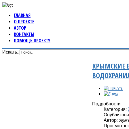
ГЛАВНАЯ
О ПРОЕКТЕ
АВТОР
КОНТАКТЫ
ПОМОЩЬ ПРОЕКТУ
Искать...
КРЫМСКИЕ В
ВОДОХРАНИЛ
Подробности
Категория:
Опубликовано
Автор: Super 
Просмотров: