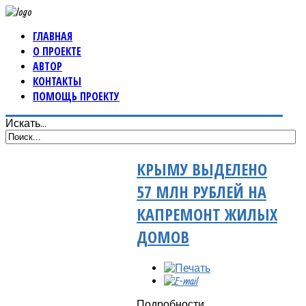
ГЛАВНАЯ
О ПРОЕКТЕ
АВТОР
КОНТАКТЫ
ПОМОЩЬ ПРОЕКТУ
Искать...
КРЫМУ ВЫДЕЛЕНО
57 МЛН РУБЛЕЙ НА
КАПРЕМОНТ ЖИЛЫХ
ДОМОВ
Подробности