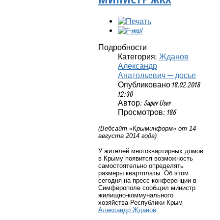
Подробности
Категория:
Жданов
Александр
Анатольевич — досье
Опубликовано 18.02.2018
12:30
Автор: Super User
Просмотров: 186
(Вебсайт «Крыминформ» от 14
августа 2014 года)
У жителей многоквартирных домов
в Крыму появится возможность
самостоятельно определять
размеры квартплаты. Об этом
сегодня на пресс-конференции в
Симферополе сообщил министр
жилищно-коммунального
хозяйства Республики Крым
Александр Жданов
.