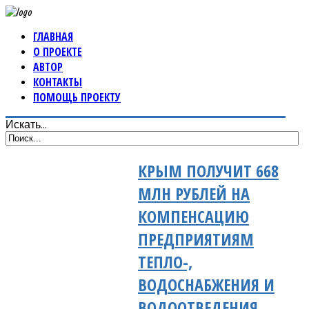
ГЛАВНАЯ
О ПРОЕКТЕ
АВТОР
КОНТАКТЫ
ПОМОЩЬ ПРОЕКТУ
Искать...
КРЫМ ПОЛУЧИТ 668
МЛН РУБЛЕЙ НА
КОМПЕНСАЦИЮ
ПРЕДПРИЯТИЯМ
ТЕПЛО-,
ВОДОСНАБЖЕНИЯ И
ВОДООТВЕДЕНИЯ