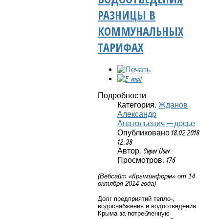
РАЗНИЦЫ В
КОММУНАЛЬНЫХ
ТАРИФАХ
Подробности
Категория:
Жданов
Александр
Анатольевич — досье
Опубликовано 18.02.2018
12:38
Автор: Super User
Просмотров: 176
(Вебсайт «Крыминформ» от 14
октября 2014 года)
Долг предприятий тепло-,
водоснабжения и водоотведения
Крыма за потребленную