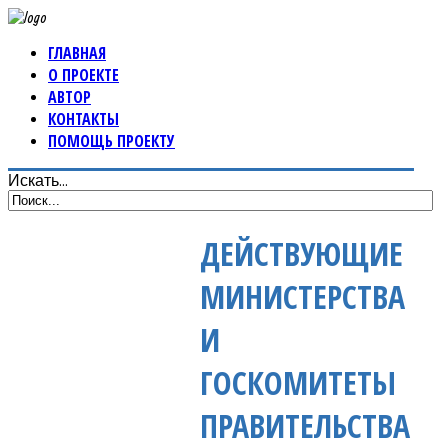
ГЛАВНАЯ
О ПРОЕКТЕ
АВТОР
КОНТАКТЫ
ПОМОЩЬ ПРОЕКТУ
Искать...
ДЕЙСТВУЮЩИЕ
МИНИСТЕРСТВА
И
ГОСКОМИТЕТЫ
ПРАВИТЕЛЬСТВА