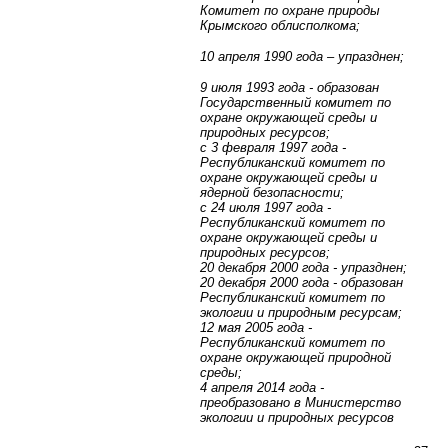
Комитет по охране природы
Крымского облисполкома;
10 апреля 1990 года – упразднен;
9 июля 1993 года - образован
Государственный комитет по
охране окружающей среды и
природных ресурсов;
с 3 февраля 1997 года -
Республиканский комитет по
охране окружающей среды и
ядерной безопасности;
с 24 июля 1997 года -
Республиканский комитет по
охране окружающей среды и
природных ресурсов;
20 декабря 2000 года - упразднен;
20 декабря 2000 года - образован
Республиканский комитет по
экологии и природным ресурсам;
12 мая 2005 года -
Республиканский комитет по
охране окружающей природной
среды;
4 апреля 2014 года -
преобразовано в Министерство
экологии и природных ресурсов