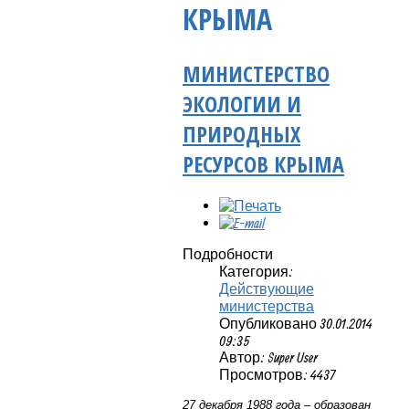
КРЫМА
МИНИСТЕРСТВО
ЭКОЛОГИИ И
ПРИРОДНЫХ
РЕСУРСОВ КРЫМА
Подробности
Категория:
Действующие
министерства
Опубликовано 30.01.2014
09:35
Автор: Super User
Просмотров: 4437
27 декабря 1988 года – образован