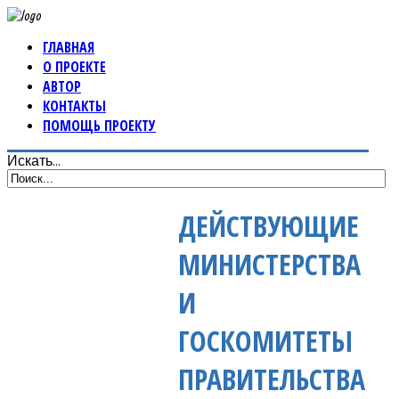
ГЛАВНАЯ
О ПРОЕКТЕ
АВТОР
КОНТАКТЫ
ПОМОЩЬ ПРОЕКТУ
Искать...
ДЕЙСТВУЮЩИЕ
МИНИСТЕРСТВА
И
ГОСКОМИТЕТЫ
ПРАВИТЕЛЬСТВА