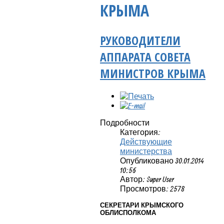
КРЫМА
РУКОВОДИТЕЛИ
АППАРАТА СОВЕТА
МИНИСТРОВ КРЫМА
Подробности
Категория:
Действующие
министерства
Опубликовано 30.01.2014
10:56
Автор: Super User
Просмотров: 2578
СЕКРЕТАРИ КРЫМСКОГО
ОБЛИСПОЛКОМА