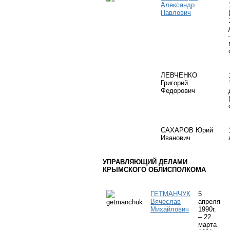
Александр
Павлович
ЛЕВЧЕНКО
Григорий
Федорович
САХАРОВ Юрий
Иванович
УПРАВЛЯЮЩИЙ ДЕЛАМИ
КРЫМСКОГО ОБЛИСПОЛКОМА
ГЕТМАНЧУК
5
Вячеслав
апреля
Михайлович
1990г.
– 22
марта