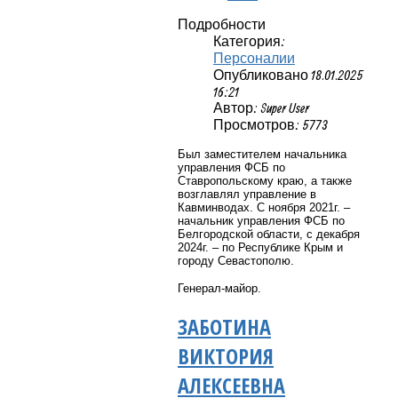
Подробности
Категория:
Персоналии
Опубликовано 18.01.2025
16:21
Автор: Super User
Просмотров: 5773
Был заместителем начальника
управления ФСБ по
Ставропольскому краю, а также
возглавлял управление в
Кавминводах. С ноября 2021г. –
начальник управления ФСБ по
Белгородской области, с декабря
2024г. – по Республике Крым и
городу Севастополю.
Генерал-майор.
ЗАБОТИНА
ВИКТОРИЯ
АЛЕКСЕЕВНА