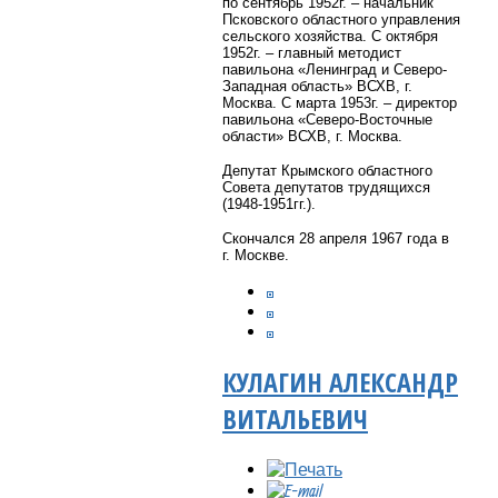
по сентябрь 1952г. – начальник
Псковского областного управления
сельского хозяйства. С октября
1952г. – главный методист
павильона «Ленинград и Северо-
Западная область» ВСХВ, г.
Москва. С марта 1953г. – директор
павильона «Северо-Восточные
области» ВСХВ, г. Москва.
Депутат Крымского областного
Совета депутатов трудящихся
(1948-1951гг.).
Скончался 28 апреля 1967 года в
г. Москве.
КУЛАГИН АЛЕКСАНДР
ВИТАЛЬЕВИЧ