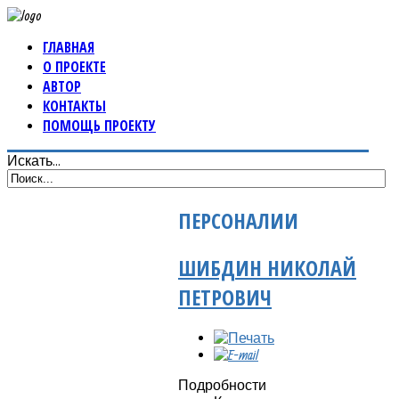
ГЛАВНАЯ
О ПРОЕКТЕ
АВТОР
КОНТАКТЫ
ПОМОЩЬ ПРОЕКТУ
Искать...
ПЕРСОНАЛИИ
ШИБДИН НИКОЛАЙ
ПЕТРОВИЧ
Подробности