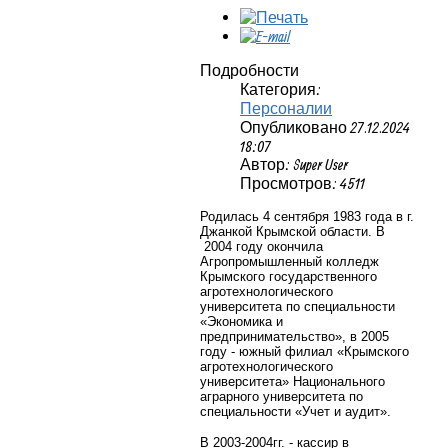
Подробности
Категория:
Персоналии
Опубликовано 27.12.2024
18:07
Автор: Super User
Просмотров: 4511
Родилась 4 сентября 1983 года в г.
Джанкой Крымской области. В
2004 году окончила
Агропромышленный колледж
Крымского государственного
агротехнологического
университета по специальности
«Экономика и
предпринимательство», в 2005
году - южный филиал «Крымского
агротехнологического
университета» Национального
аграрного университета по
специальности «Учет и аудит».
В 2003-2004гг. - кассир в