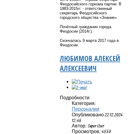
Феодосийского горкома партии. В
1983-2015гг. - ответственный
секретарь Феодосийского
городского общества «Знание».
Почётный гражданин города
Феодосии (2014г.).
Скончалась 9 марта 2017 года в
Феодосии.
ЛЮБИМОВ АЛЕКСЕЙ
АЛЕКСЕЕВИЧ
Подробности
Категория:
Персоналии
Опубликовано 22.12.2024
12:46
Автор: Super User
Просмотров: 4559