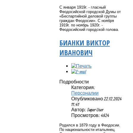
С января 1919г. - гласный
Феодосийской городской Думы от
«Беспартийной деловой группы
граждан Феодосии». С ноября
1919г. по ноябрь 1920г. -
Феодосийский городской голова.
БИАНКИ ВИКТОР
ИВАНОВИЧ
Подробности
Категория:
Персоналии
Опубликовано 22.12.2024
11:41
Автор: Super User
Просмотров: 4624
Родился в 1879 году в Феодосии.
По национальности итальянец.