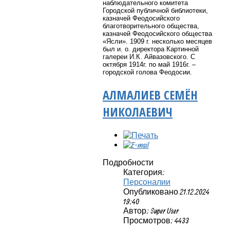
наблюдательного комитета
Городской публичной библиотеки,
казначей Феодосийского
благотворительного общества,
казначей Феодосийского общества
«Ясли». 1909 г. несколько месяцев
был и. о. директора Картинной
галереи И.К. Айвазовского. С
октября 1914г. по май 1916г. –
городской голова Феодосии.
АЛМАЛИЕВ СЕМЁН
НИКОЛАЕВИЧ
Подробности
Категория:
Персоналии
Опубликовано 21.12.2024
19:40
Автор: Super User
Просмотров: 4433