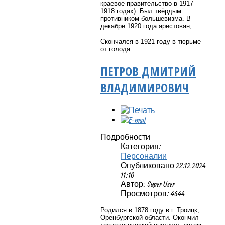
краевое правительство в 1917—
1918 годах). Был твёрдым
противником большевизма. В
декабре 1920 года арестован,
Скончался в 1921 году в тюрьме
от голода.
ПЕТРОВ ДМИТРИЙ
ВЛАДИМИРОВИЧ
Подробности
Категория:
Персоналии
Опубликовано 22.12.2024
11:10
Автор: Super User
Просмотров: 4644
Родился в 1878 году в г. Троицк,
Оренбургской области. Окончил