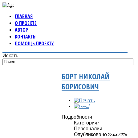
ГЛАВНАЯ
О ПРОЕКТЕ
АВТОР
КОНТАКТЫ
ПОМОЩЬ ПРОЕКТУ
Искать...
БОРТ НИКОЛАЙ
БОРИСОВИЧ
Подробности
Категория:
Персоналии
Опубликовано 22.03.2025