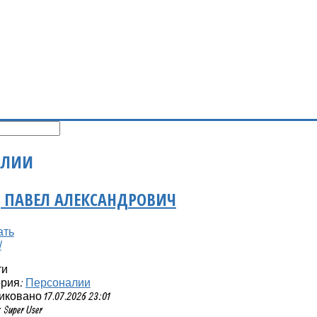
АЛИИ
 ПАВЕЛ АЛЕКСАНДРОВИЧ
ти
ория:
Персоналии
ковано 17.07.2026 23:01
Super User