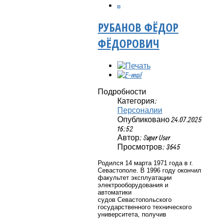
РУБАНОВ ФЁДОР
ФЁДОРОВИЧ
Подробности
Категория:
Персоналии
Опубликовано 24.07.2025
16:52
Автор: Super User
Просмотров: 3645
Родился 14 марта 1971 года в г.
Севастополе. В 1996 году окончил
факультет эксплуатации
электрооборудования и
автоматики
судов Севастопольского
государственного технического
университета, получив