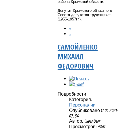
района Крымской области.
Депутат Крымского областного
Совета депутатов трудящихся
(1955-1957гг.).
САМОЙЛЕНКО
МИХАИЛ
ФЕДОРОВИЧ
Подробности
Категория:
Персоналии
Опубликовано 11.04.2025
07:54
Автор: Super User
Просмотров: 4361