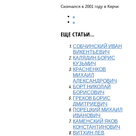
Скончался в 2001 году в Керчи.
ЕЩЕ СТАТЬИ...
СОБЧИНСКИЙ ИВАН
ВИКЕНТЬЕВИЧ
КАЛЯДИН БОРИС
КУЗЬМИЧ
КРАСНЕНКОВ
МИХАИЛ
АЛЕКСАНДРОВИЧ
БОРТ НИКОЛАЙ
БОРИСОВИЧ
ГРЕКОВ БОРИС
ДМИТРИЕВИЧ
ПОРЕЦКИЙ МИХАИЛ
ИВАНОВИЧ
КАМЕНСКИЙ ЯКОВ
КОНСТАНТИНОВИЧ
ВИТХИН ЛЕВ