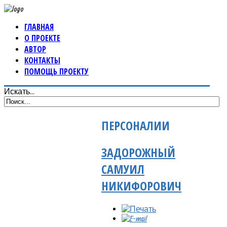
ГЛАВНАЯ
О ПРОЕКТЕ
АВТОР
КОНТАКТЫ
ПОМОЩЬ ПРОЕКТУ
Искать...
ПЕРСОНАЛИИ
ЗАДОРОЖНЫЙ
САМУИЛ
НИКИФОРОВИЧ