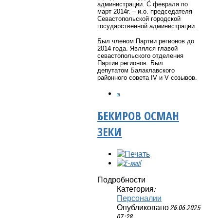
администрации. С февраля по
март 2014г. – и.о. председателя
Севастопольской городской
государственной администрации.
Был членом Партии регионов до
2014 года. Являлся главой
севастопольского отделения
Партии регионов. Был
депутатом Балаклавского
районного совета IV и V созывов.
БЕКИРОВ ОСМАН
ЗЕКИ
Подробности
Категория:
Персоналии
Опубликовано 26.06.2025
07:28