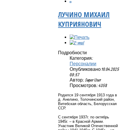
ЛУЧИНО МИХАИЛ
КУПРИЯНОВИЧ
Подробности
Категория:
Персоналии
Опубликовано 10.04.2025
09:57
Автор: Super User
Просмотров: 4358
Родился
19 сентября 1913 года в
д. Анелино, Толочинский район,
Витебская область, Белорусская
ССР.
С сентября 1937г. по октябрь
1945г. – в Красной Армии.
Участник Великой Отечественной