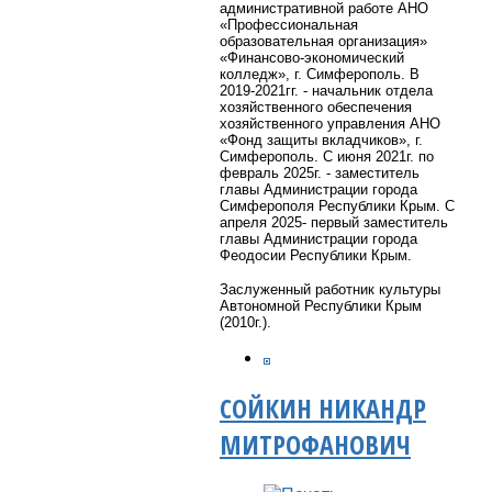
административной работе АНО
«Профессиональная
образовательная организация»
«Финансово-экономический
колледж», г. Симферополь. В
2019-2021гг. - начальник отдела
хозяйственного обеспечения
хозяйственного управления АНО
«Фонд защиты вкладчиков», г.
Симферополь. С июня 2021г. по
февраль 2025г. - заместитель
главы Администрации города
Симферополя Республики Крым. С
апреля 2025- первый заместитель
главы Администрации города
Феодосии Республики Крым.
Заслуженный работник культуры
Автономной Республики Крым
(2010г.).
СОЙКИН НИКАНДР
МИТРОФАНОВИЧ