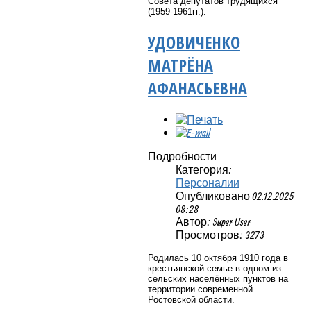
Совета депутатов трудящихся
(1959-1961гг.).
УДОВИЧЕНКО
МАТРЁНА
АФАНАСЬЕВНА
Подробности
Категория:
Персоналии
Опубликовано 02.12.2025
08:28
Автор: Super User
Просмотров: 3273
Родилась 10 октября 1910 года в
крестьянской семье в одном из
сельских населённых пунктов на
территории современной
Ростовской области.