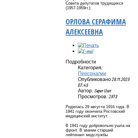
Совета депутатов трудящихся
(1957-1959гг.).
ОРЛОВА СЕРАФИМА
АЛЕКСЕЕВНА
Подробности
Категория:
Персоналии
Опубликовано 28.11.2025
07:45
Автор: Super User
Просмотров: 2973
Родилась 29 августа 1916 года. В
1941 году окончила Ростовский
медицинский институт.
В 1941 году добровольно ушла на
фронт. В звании старший
лейтенант медслужбы