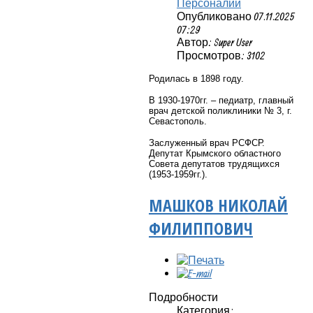
Персоналии
Опубликовано 07.11.2025
07:29
Автор: Super User
Просмотров: 3102
Родилась в 1898 году.
В 1930-1970гг. – педиатр, главный
врач детской поликлиники № 3, г.
Севастополь.
Заслуженный врач РСФСР.
Депутат Крымского областного
Совета депутатов трудящихся
(1953-1959гг.).
МАШКОВ НИКОЛАЙ
ФИЛИППОВИЧ
Подробности
Категория: