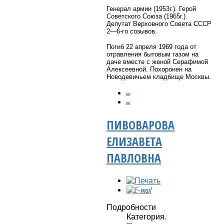
Генерал армии (1953г.). Герой
Советского Союза (1965г.).
Депутат Верховного Совета СССР
2—6-го созывов.
Погиб 22 апреля 1969 года от
отравления бытовым газом на
даче вместе с женой Серафимой
Алексеевной. Похоронен на
Новодевичьем кладбище Москвы.
ПИВОВАРОВА
ЕЛИЗАВЕТА
ПАВЛОВНА
Подробности
Категория: