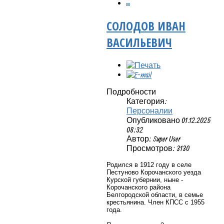
СОЛОДОВ ИВАН
ВАСИЛЬЕВИЧ
Подробности
Категория:
Персоналии
Опубликовано 01.12.2025
08:32
Автор: Super User
Просмотров: 3130
Родился в 1912 году в селе
Пестуново Корочанского уезда
Курской губернии, ныне -
Корочанского района
Белгородской области, в семье
крестьянина. Член КПСС с 1955
года.