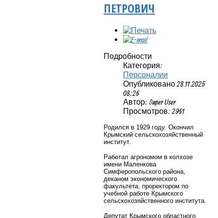
ПЕТРОВИЧ
Подробности
Категория:
Персоналии
Опубликовано 28.11.2025
08:26
Автор: Super User
Просмотров: 2961
Родился в 1929 году. Окончил
Крымский сельскохозяйственный
институт.
Работал агрономом в колхозе
имени Маленкова
Симферопольского района,
деканом экономического
факультета, проректором по
учебной работе Крымского
сельскохозяйственного института.
Депутат Крымского областного