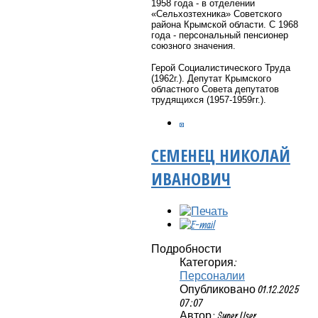
1958 года - в отделении
«Сельхозтехника» Советского
района Крымской области. С 1968
года - персональный пенсионер
союзного значения.
Герой Социалистического Труда
(1962г.). Депутат Крымского
областного Совета депутатов
трудящихся (1957-1959гг.).
СЕМЕНЕЦ НИКОЛАЙ
ИВАНОВИЧ
Подробности
Категория:
Персоналии
Опубликовано 01.12.2025
07:07
Автор: Super User