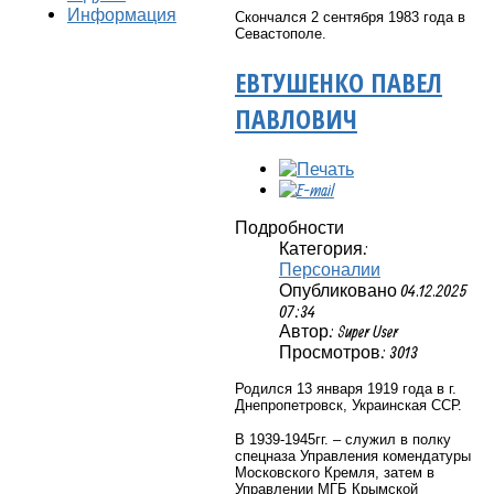
Информация
Скончался 2 сентября 1983 года в
Севастополе.
ЕВТУШЕНКО ПАВЕЛ
ПАВЛОВИЧ
Подробности
Категория:
Персоналии
Опубликовано 04.12.2025
07:34
Автор: Super User
Просмотров: 3013
Родился 13 января 1919 года в г.
Днепропетровск, Украинская ССР.
В 1939-1945гг. – служил в полку
спецназа Управления комендатуры
Московского Кремля, затем в
Управлении МГБ Крымской