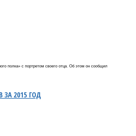
го полка» с портретом своего отца. Об этом он сообщил
 ЗА 2015 ГОД