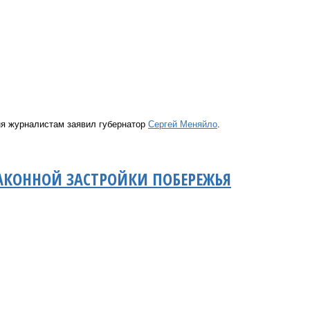
ня журналистам заявил губернатор
Сергей Меняйло
.
АКОННОЙ ЗАСТРОЙКИ ПОБЕРЕЖЬЯ