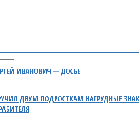
РГЕЙ ИВАНОВИЧ — ДОСЬЕ
УЧИЛ ДВУМ ПОДРОСТКАМ НАГРУДНЫЕ ЗНАК
РАБИТЕЛЯ