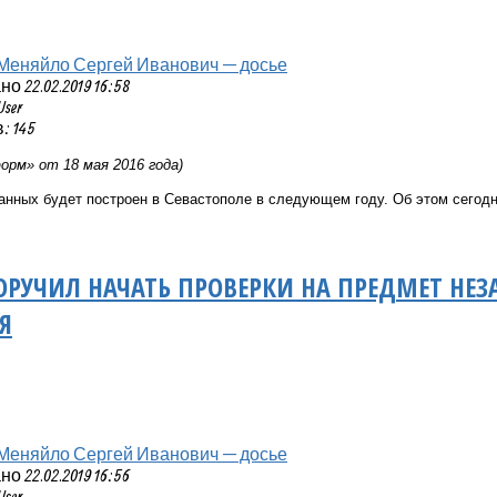
Меняйло Сергей Иванович — досье
 22.02.2019 16:58
User
 145
рм» от 18 мая 2016 года)
анных будет построен в Севастополе в следующем году. Об этом сегод
РУЧИЛ НАЧАТЬ ПРОВЕРКИ НА ПРЕДМЕТ НЕЗ
Я
Меняйло Сергей Иванович — досье
 22.02.2019 16:56
User