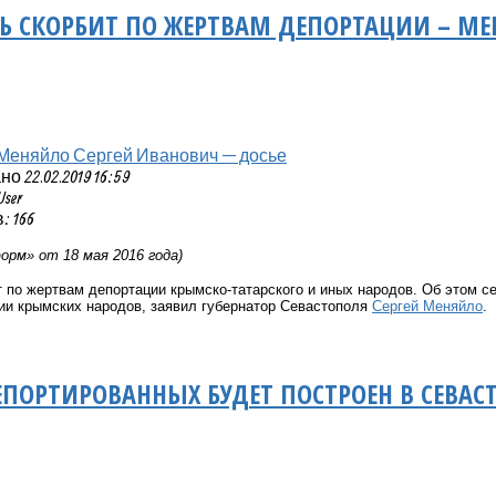
Ь СКОРБИТ ПО ЖЕРТВАМ ДЕПОРТАЦИИ – М
Меняйло Сергей Иванович — досье
 22.02.2019 16:59
User
 166
рм» от 18 мая 2016 года)
 по жертвам депортации крымско-татарского и иных народов. Об этом с
ии крымских народов, заявил губернатор Севастополя
Сергей Меняйло
.
ПОРТИРОВАННЫХ БУДЕТ ПОСТРОЕН В СЕВАС