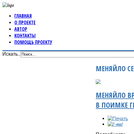
ГЛАВНАЯ
О ПРОЕКТЕ
АВТОР
КОНТАКТЫ
ПОМОЩЬ ПРОЕКТУ
Искать...
МЕНЯЙЛО СЕ
МЕНЯЙЛО ВР
В ПОИМКЕ Г