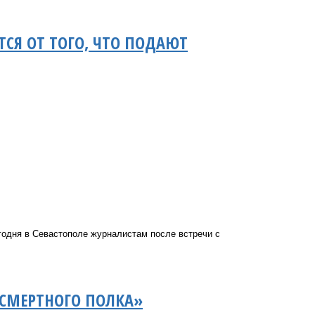
ТСЯ ОТ ТОГО, ЧТО ПОДАЮТ
годня в Севастополе журналистам после встречи с
ССМЕРТНОГО ПОЛКА»