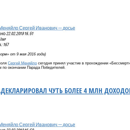
Меняйло Сергей Иванович — досье
 22.02.2019 16:51
User
 167
рм» от 9 мая 2016 года)
поля
Сергей Меняйло
сегодня принял участие в прохождении «Бессмертно
м по окончании Парада Победителей.
ДЕКЛАРИРОВАЛ ЧУТЬ БОЛЕЕ 4 МЛН ДОХОДОВ
Меняйло Сергей Иванович — досье
 22.02.2019 16:50