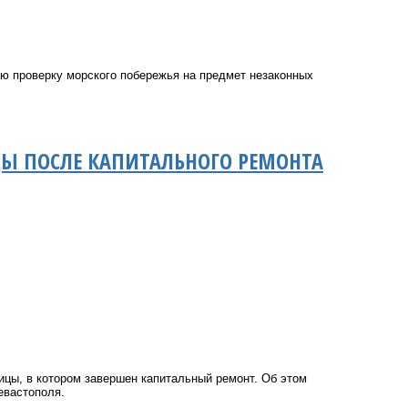
ю проверку морского побережья на предмет незаконных
Ы ПОСЛЕ КАПИТАЛЬНОГО РЕМОНТА
ицы, в котором завершен капитальный ремонт. Об этом
евастополя.