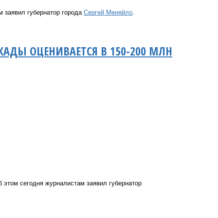
м заявил губернатор города
Сергей Меняйло
.
АДЫ ОЦЕНИВАЕТСЯ В 150-200 МЛН
б этом сегодня журналистам заявил губернатор