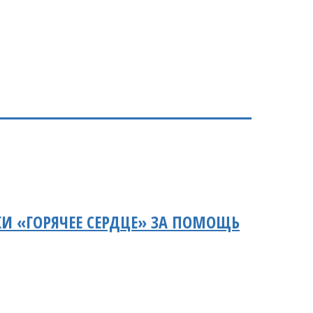
И «ГОРЯЧЕЕ СЕРДЦЕ» ЗА ПОМОЩЬ