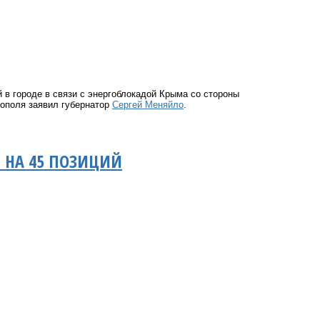
 в городе в связи с энергоблокадой Крыма со стороны
тополя заявил губернатор
Сергей Меняйло
.
 НА 45 ПОЗИЦИЙ