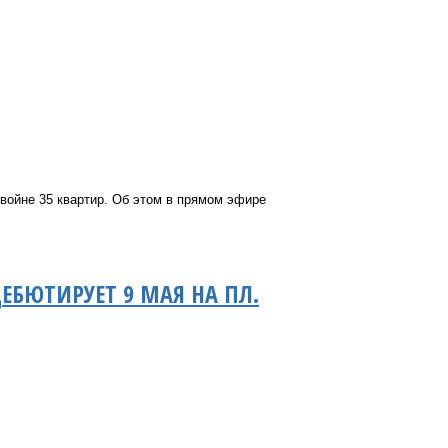
войне 35 квартир. Об этом в прямом эфире
ЕБЮТИРУЕТ 9 МАЯ НА ПЛ.