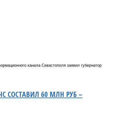
ормационного канала Севастополя заявил губернатор
С СОСТАВИЛ 60 МЛН РУБ –