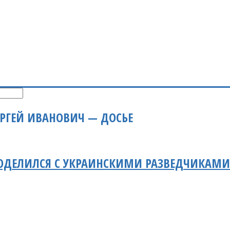
РГЕЙ ИВАНОВИЧ — ДОСЬЕ
ОДЕЛИЛСЯ С УКРАИНСКИМИ РАЗВЕДЧИКАМ