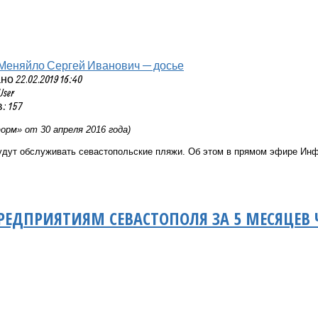
Меняйло Сергей Иванович — досье
 22.02.2019 16:40
User
 157
рм» от 30 апреля 2016 года)
удут обслуживать севастопольские пляжи. Об этом в прямом эфире Инф
РЕДПРИЯТИЯМ СЕВАСТОПОЛЯ ЗА 5 МЕСЯЦЕВ Ч