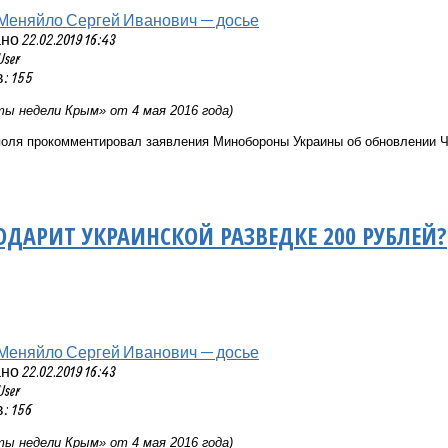
Меняйло Сергей Иванович — досье
 22.02.2019 16:43
User
: 155
ы недели Крым» от 4 мая 2016 года)
поля прокомментировал заявления Минобороны Украины об обновлении Че
ДАРИТ УКРАИНСКОЙ РАЗВЕДКЕ 200 РУБЛЕЙ?
Меняйло Сергей Иванович — досье
 22.02.2019 16:43
User
 156
ы недели Крым» от 4 мая 2016 года)