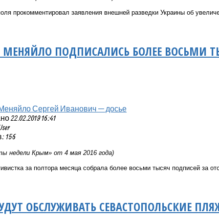
поля прокомментировал заявления внешней разведки Украины об увелич
У МЕНЯЙЛО ПОДПИСАЛИСЬ БОЛЕЕ ВОСЬМИ Т
Меняйло Сергей Иванович — досье
 22.02.2019 16:41
User
 156
ы недели Крым» от 4 мая 2016 года)
ивистка за полтора месяца собрала более восьми тысяч подписей за отс
УДУТ ОБСЛУЖИВАТЬ СЕВАСТОПОЛЬСКИЕ ПЛЯ