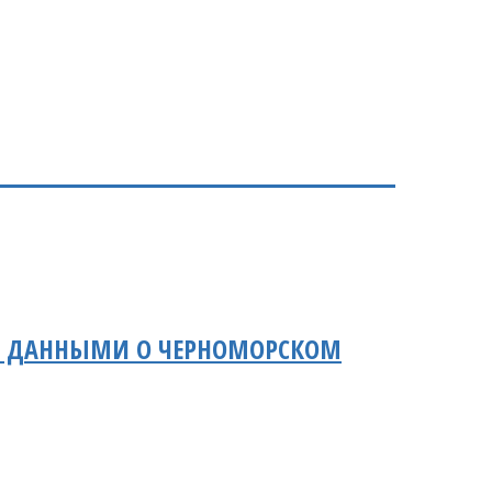
И ДАННЫМИ О ЧЕРНОМОРСКОМ