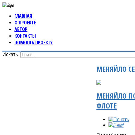
ГЛАВНАЯ
О ПРОЕКТЕ
АВТОР
КОНТАКТЫ
ПОМОЩЬ ПРОЕКТУ
Искать...
МЕНЯЙЛО СЕ
МЕНЯЙЛО П
ФЛОТЕ