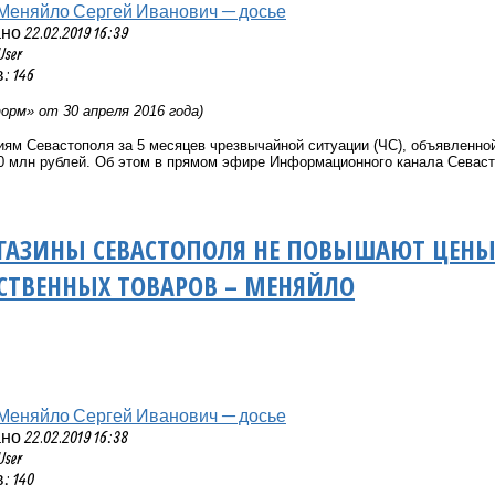
Меняйло Сергей Иванович — досье
 22.02.2019 16:39
User
 146
рм» от 30 апреля 2016 года)
ям Севастополя за 5 месяцев чрезвычайной ситуации (ЧС), объявленной
60 млн рублей. Об этом в прямом эфире Информационного канала Севас
ГАЗИНЫ СЕВАСТОПОЛЯ НЕ ПОВЫШАЮТ ЦЕНЫ
СТВЕННЫХ ТОВАРОВ – МЕНЯЙЛО
Меняйло Сергей Иванович — досье
 22.02.2019 16:38
User
 140