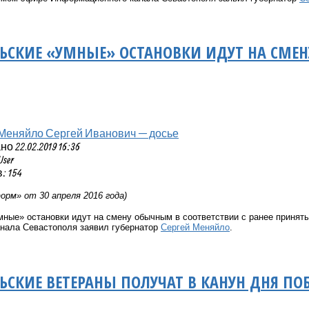
ЬСКИЕ «УМНЫЕ» ОСТАНОВКИ ИДУТ НА СМЕН
Меняйло Сергей Иванович — досье
 22.02.2019 16:36
User
 154
рм» от 30 апреля 2016 года)
мные» остановки идут на смену обычным в соответствии с ранее приня
нала Севастополя заявил губернатор
Сергей Меняйло
.
ЬСКИЕ ВЕТЕРАНЫ ПОЛУЧАТ В КАНУН ДНЯ ПО