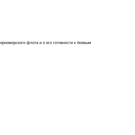
рноморского флота и о его готовности к боевым