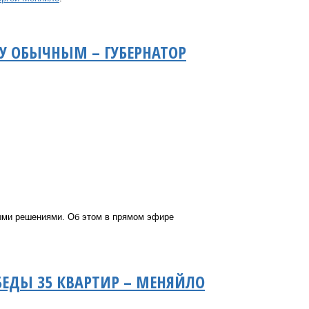
У ОБЫЧНЫМ – ГУБЕРНАТОР
тыми решениями. Об этом в прямом эфире
БЕДЫ 35 КВАРТИР – МЕНЯЙЛО