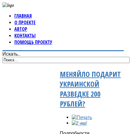
ГЛАВНАЯ
О ПРОЕКТЕ
АВТОР
КОНТАКТЫ
ПОМОЩЬ ПРОЕКТУ
Искать...
МЕНЯЙЛО ПОДАРИТ
УКРАИНСКОЙ
РАЗВЕДКЕ 200
РУБЛЕЙ?
Подробности