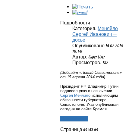
Подробности
Категория:
Меняйло
Сергей Иванович —
досье
Опубликовано 16.02.2019
10:50
Автор: Super User
Просмотров: 132
(Вебсайт «Новый Севастополь»
от 15 апреля 2014 года)
Президент РФ Владимир Путин
подписал указ о назначении
Сергея Меняйло
исполняющим
обязанности губернатора
Севастополя. Указ опубликован
сегодня на сайте Кремля.
Подробнее...
Страница 64 из 64