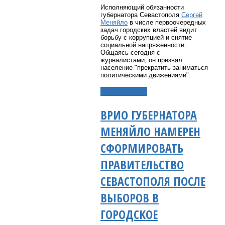
Исполняющий обязанности
губернатора Севастополя
Сергей
Меняйло
в числе первоочередных
задач городских властей видит
борьбу с коррупцией и снятие
социальной напряженности.
Общаясь сегодня с
журналистами, он призвал
население "прекратить заниматься
политическими движениями".
Подробнее...
ВРИО ГУБЕРНАТОРА
МЕНЯЙЛО НАМЕРЕН
СФОРМИРОВАТЬ
ПРАВИТЕЛЬСТВО
СЕВАСТОПОЛЯ ПОСЛЕ
ВЫБОРОВ В
ГОРОДСКОЕ