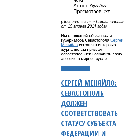
10:53
Автор: Super User
Просмотров: 138
(Вебсайт «Новый Севастополь»
от 15 апреля 2014 года)
Исполняющий обязанности
губернатора Севастополя
Сергей
Меняйло
сегодня в интервью
журналистам призвал
севастопольцев направить свою
энергию в мирное русло.
Подробнее...
СЕРГЕЙ МЕНЯЙЛО:
СЕВАСТОПОЛЬ
ДОЛЖЕН
СООТВЕТСТВОВАТЬ
СТАТУСУ СУБЪЕКТА
ФЕДЕРАЦИИ И