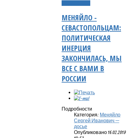
Подробнее...
МЕНЯЙЛО -
СЕВАСТОПОЛЬЦАМ:
ПОЛИТИЧЕСКАЯ
ИНЕРЦИЯ
ЗАКОНЧИЛАСЬ, МЫ
ВСЕ С ВАМИ В
РОССИИ
Подробности
Категория:
Меняйло
Сергей Иванович —
досье
Опубликовано 16.02.2019