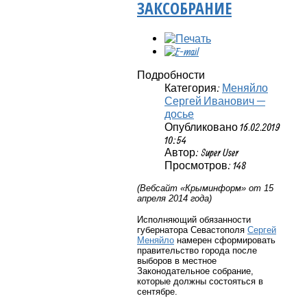
ЗАКСОБРАНИЕ
Подробности
Категория:
Меняйло
Сергей Иванович —
досье
Опубликовано 16.02.2019
10:54
Автор: Super User
Просмотров: 148
(Вебсайт «Крыминформ» от 15
апреля 2014 года)
Исполняющий обязанности
губернатора Севастополя
Сергей
Меняйло
намерен сформировать
правительство города после
выборов в местное
Законодательное собрание,
которые должны состояться в
сентябре.