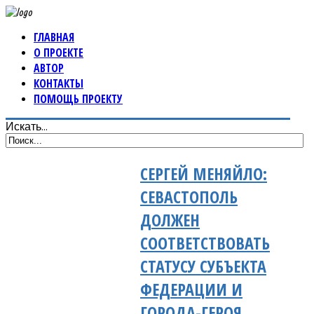
ГЛАВНАЯ
О ПРОЕКТЕ
АВТОР
КОНТАКТЫ
ПОМОЩЬ ПРОЕКТУ
Искать...
СЕРГЕЙ МЕНЯЙЛО:
СЕВАСТОПОЛЬ
ДОЛЖЕН
СООТВЕТСТВОВАТЬ
СТАТУСУ СУБЪЕКТА
ФЕДЕРАЦИИ И
ГОРОДА-ГЕРОЯ