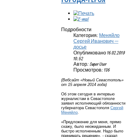
Подробности
Категория:
Меняйло
Сергей Иванович —
досье
Опубликовано 16.02.2019
10:52
Автор: Super User
Просмотров: 136
(Вебсайт «Новый Севастополь»
от 15 апреля 2014 года)
Об этом сегодня в интервью
журналистам в Севастополе
заявил исполняющий обязанности
губернатора Севастополя
Сергей
Меняйло
.
«Предложение для меня, прямо
скажу, было неожиданным. И
быстро исполненным. Надо было
принимать решение», - сказал