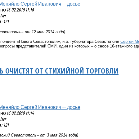
Меняйло Сергей Иванович — досье
 16.02.2019 11:16
User
 121
вастополь» от 12 мая 2014 года)
пондент «Нового Севастополя», и.о. губернатора Севастополя
Сергей М
вопросы представителей СМИ, один из которых – о сносе 16-этажного з
Ь ОЧИСТЯТ ОТ СТИХИЙНОЙ ТОРГОВЛИ
Меняйло Сергей Иванович — досье
 16.02.2019 11:14
User
 121
ский Севастополь» от 3 мая 2014 года)