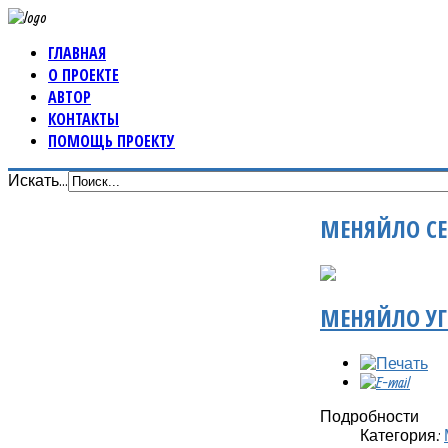
ГЛАВНАЯ
О ПРОЕКТЕ
АВТОР
КОНТАКТЫ
ПОМОЩЬ ПРОЕКТУ
Искать...
МЕНЯЙЛО СЕ
МЕНЯЙЛО УГ
Подробности
Категория: