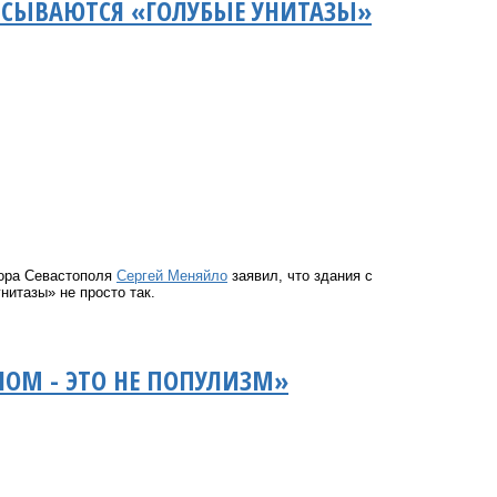
ПИСЫВАЮТСЯ «ГОЛУБЫЕ УНИТАЗЫ»
тора Севастополя
Сергей Меняйло
заявил, что здания с
нитазы» не просто так.
НОМ - ЭТО НЕ ПОПУЛИЗМ»