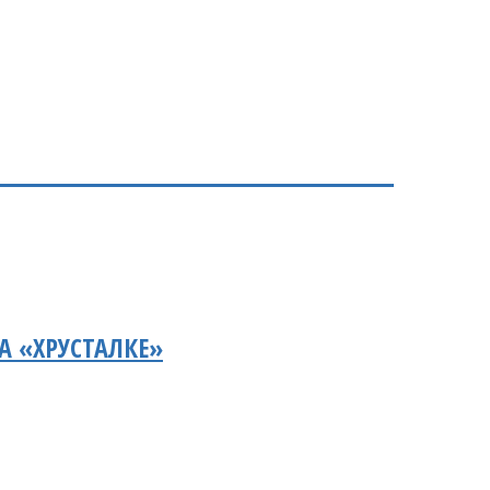
А «ХРУСТАЛКЕ»