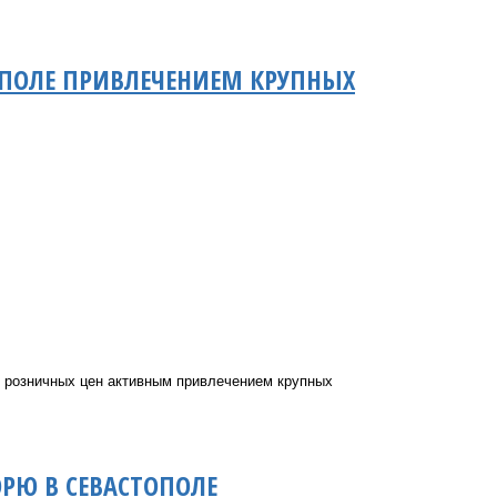
ОПОЛЕ ПРИВЛЕЧЕНИЕМ КРУПНЫХ
 розничных цен активным привлечением крупных
РЮ В СЕВАСТОПОЛЕ