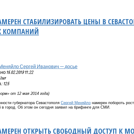
МЕРЕН СТАБИЛИЗИРОВАТЬ ЦЕНЫ В СЕВАСТ
Х КОМПАНИЙ
Меняйло Сергей Иванович — досье
 16.02.2019 11:22
User
 125
рм» от 12 мая 2014 года)
ности губернатора Севастополя
Сергей Меняйло
намерен побороть рост
 в город. Об этом он сегодня заявил на брифинге для СМИ.
МЕРЕН ОТКРЫТЬ СВОБОДНЫЙ ДОСТУП К МО