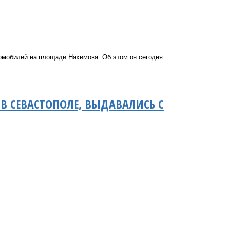
омобилей на площади Нахимова. Об этом он сегодня
В СЕВАСТОПОЛЕ, ВЫДАВАЛИСЬ С