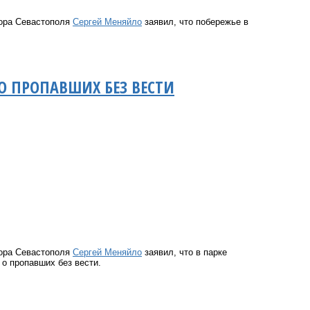
тора Севастополя
Сергей Меняйло
заявил, что побережье в
О ПРОПАВШИХ БЕЗ ВЕСТИ
тора Севастополя
Сергей Меняйло
заявил, что в парке
 о пропавших без вести.