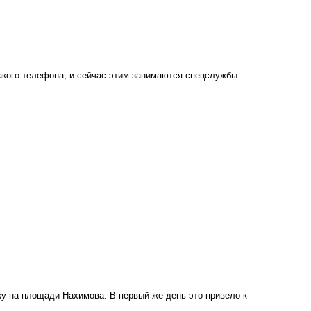
какого телефона, и сейчас этим занимаются спецслужбы.
ку на площади Нахимова. В первый же день это привело к