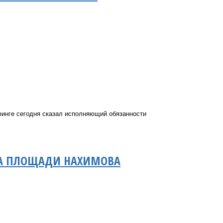
финге сегодня сказал исполняющий обязанности
 НА ПЛОЩАДИ НАХИМОВА