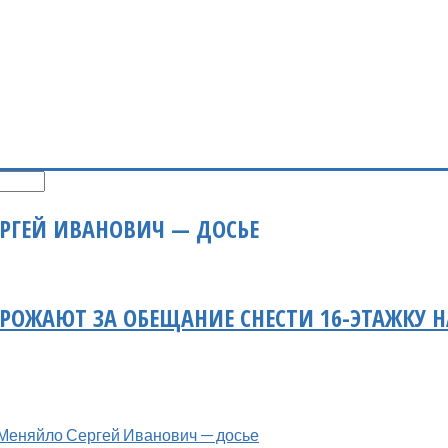
РГЕЙ ИВАНОВИЧ — ДОСЬЕ
РОЖАЮТ ЗА ОБЕЩАНИЕ СНЕСТИ 16-ЭТАЖКУ Н
Меняйло Сергей Иванович — досье