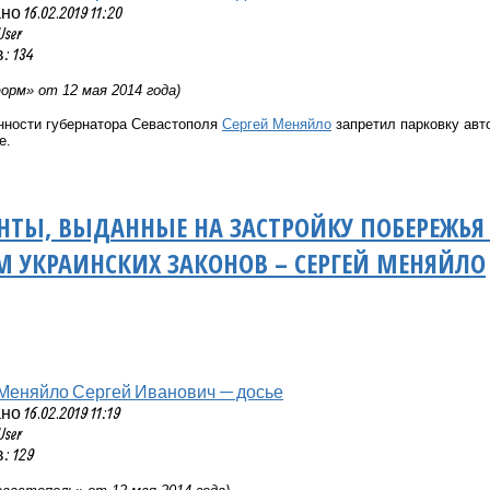
 16.02.2019 11:20
User
 134
рм» от 12 мая 2014 года)
ности губернатора Севастополя
Сергей Меняйло
запретил парковку авт
е.
НТЫ, ВЫДАННЫЕ НА ЗАСТРОЙКУ ПОБЕРЕЖЬЯ 
 УКРАИНСКИХ ЗАКОНОВ – СЕРГЕЙ МЕНЯЙЛО
Меняйло Сергей Иванович — досье
 16.02.2019 11:19
User
 129