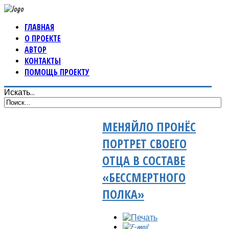
ГЛАВНАЯ
О ПРОЕКТЕ
АВТОР
КОНТАКТЫ
ПОМОЩЬ ПРОЕКТУ
Искать...
МЕНЯЙЛО ПРОНЁС
ПОРТРЕТ СВОЕГО
ОТЦА В СОСТАВЕ
«БЕССМЕРТНОГО
ПОЛКА»