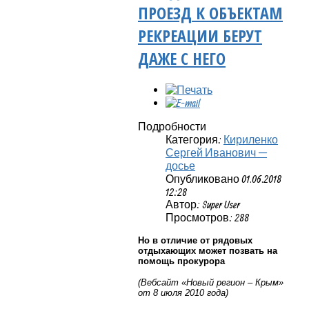
ПРОЕЗД К ОБЪЕКТАМ
РЕКРЕАЦИИ БЕРУТ
ДАЖЕ С НЕГО
Подробности
Категория:
Кириленко
Сергей Иванович —
досье
Опубликовано 01.06.2018
12:28
Автор: Super User
Просмотров: 288
Но в отличие от рядовых
отдыхающих может позвать на
помощь прокурора
(Вебсайт «Новый регион – Крым»
от 8 июля 2010 года)