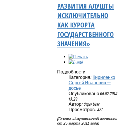
РАЗВИТИЯ АЛУШТЫ
ИСКЛЮЧИТЕЛЬНО
КАК КУРОРТА
ГОСУДАРСТВЕННОГО
ЗНАЧЕНИЯ»
Подробности
Категория:
Кириленко
Сергей Иванович —
досье
Опубликовано 06.02.2019
13:23
Автор: Super User
Просмотров: 321
(Газета «Алуштинский вестник»
от 25 марта 2011 года)