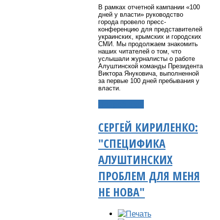
В рамках отчетной кампании «100
дней у власти» руководство
города провело пресс-
конференцию для представителей
украинских, крымских и городских
СМИ. Мы продолжаем знакомить
наших читателей о том, что
услышали журналисты о работе
Алуштинской команды Президента
Виктора Януковича, выполненной
за первые 100 дней пребывания у
власти.
Подробнее...
СЕРГЕЙ КИРИЛЕНКО:
"СПЕЦИФИКА
АЛУШТИНСКИХ
ПРОБЛЕМ ДЛЯ МЕНЯ
НЕ НОВА"