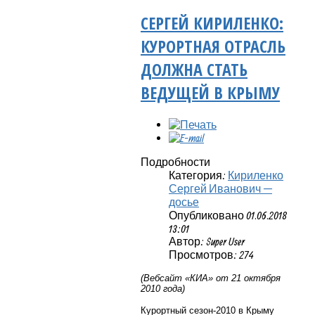
СЕРГЕЙ КИРИЛЕНКО:
КУРОРТНАЯ ОТРАСЛЬ
ДОЛЖНА СТАТЬ
ВЕДУЩЕЙ В КРЫМУ
Подробности
Категория:
Кириленко
Сергей Иванович —
досье
Опубликовано 01.06.2018
13:01
Автор: Super User
Просмотров: 274
(Вебсайт «КИА» от 21 октября
2010 года)
Курортный сезон-2010 в Крыму