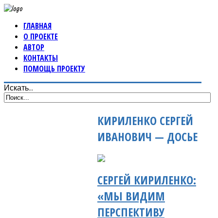
ГЛАВНАЯ
О ПРОЕКТЕ
АВТОР
КОНТАКТЫ
ПОМОЩЬ ПРОЕКТУ
Искать...
КИРИЛЕНКО СЕРГЕЙ
ИВАНОВИЧ — ДОСЬЕ
СЕРГЕЙ КИРИЛЕНКО:
«МЫ ВИДИМ
ПЕРСПЕКТИВУ