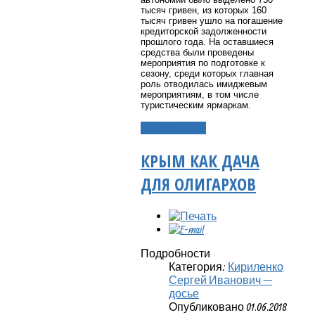
тысяч гривен, из которых 160
тысяч гривен ушло на погашение
кредиторской задолженности
прошлого года. На оставшиеся
средства были проведены
мероприятия по подготовке к
сезону, среди которых главная
роль отводилась имиджевым
мероприятиям, в том числе
туристическим ярмаркам.
Подробнее...
КРЫМ КАК ДАЧА
ДЛЯ ОЛИГАРХОВ
Подробности
Категория:
Кириленко
Сергей Иванович —
досье
Опубликовано 01.06.2018