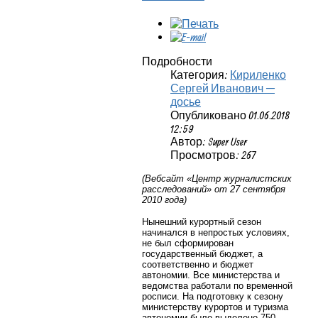
Подробности
Категория:
Кириленко
Сергей Иванович —
досье
Опубликовано 01.06.2018
12:59
Автор: Super User
Просмотров: 267
(Вебсайт «Центр журналистских
расследований» от 27 сентября
2010 года)
Нынешний курортный сезон
начинался в непростых условиях,
не был сформирован
государственный бюджет, а
соответственно и бюджет
автономии. Все министерства и
ведомства работали по временной
росписи. На подготовку к сезону
министерству курортов и туризма
автономии было выделено 750