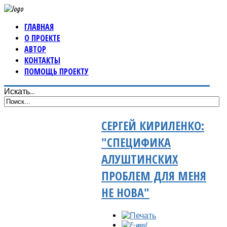
ГЛАВНАЯ
О ПРОЕКТЕ
АВТОР
КОНТАКТЫ
ПОМОЩЬ ПРОЕКТУ
Искать...
СЕРГЕЙ КИРИЛЕНКО:
"СПЕЦИФИКА
АЛУШТИНСКИХ
ПРОБЛЕМ ДЛЯ МЕНЯ
НЕ НОВА"