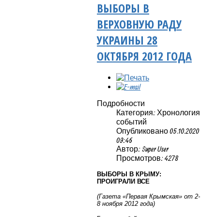
ВЫБОРЫ В
ВЕРХОВНУЮ РАДУ
УКРАИНЫ 28
ОКТЯБРЯ 2012 ГОДА
Подробности
Категория: Хронология
событий
Опубликовано 05.10.2020
09:46
Автор: Super User
Просмотров: 4278
ВЫБОРЫ В КРЫМУ:
ПРОИГРАЛИ ВСЕ
(Газета «Первая Крымская» от 2-
8 ноября 2012 года)