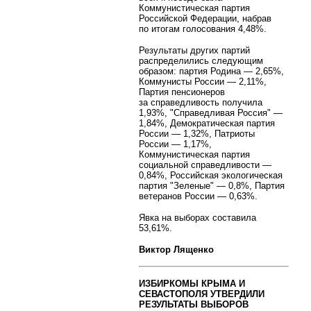
Коммунистическая партия
Российской Федерации, набрав
по итогам голосования 4,48%.
Результаты других партий
распределились следующим
образом: партия Родина — 2,65%,
Коммунисты России — 2,11%,
Партия пенсионеров
за справедливость получила
1,93%, "Справедливая Россия" —
1,84%, Демократическая партия
России — 1,32%, Патриоты
России — 1,17%,
Коммунистическая партия
социальной справедливости —
0,84%, Российская экологическая
партия "Зеленые" — 0,8%, Партия
ветеранов России — 0,63%.
Явка на выборах составила
53,61%.
Виктор Лященко
ИЗБИРКОМЫ КРЫМА И
СЕВАСТОПОЛЯ УТВЕРДИЛИ
РЕЗУЛЬТАТЫ ВЫБОРОВ