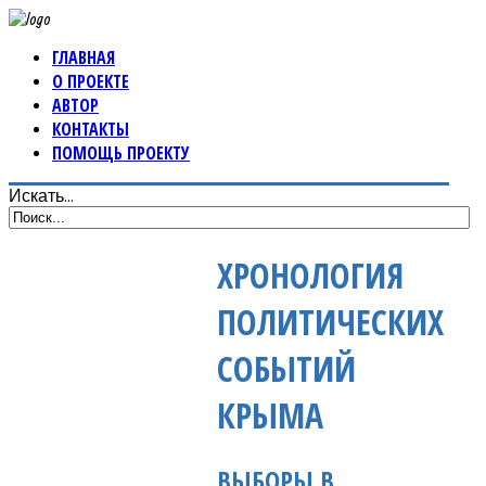
ГЛАВНАЯ
О ПРОЕКТЕ
АВТОР
КОНТАКТЫ
ПОМОЩЬ ПРОЕКТУ
Искать...
ХРОНОЛОГИЯ
ПОЛИТИЧЕСКИХ
СОБЫТИЙ
КРЫМА
ВЫБОРЫ В