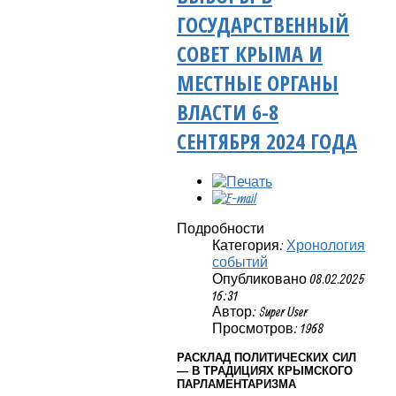
ГОСУДАРСТВЕННЫЙ
СОВЕТ КРЫМА И
МЕСТНЫЕ ОРГАНЫ
ВЛАСТИ 6-8
СЕНТЯБРЯ 2024 ГОДА
Подробности
Категория:
Хронология
событий
Опубликовано 08.02.2025
16:31
Автор: Super User
Просмотров: 1968
РАСКЛАД ПОЛИТИЧЕСКИХ СИЛ
— В ТРАДИЦИЯХ КРЫМСКОГО
ПАРЛАМЕНТАРИЗМА