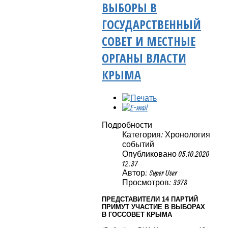
ВЫБОРЫ В
ГОСУДАРСТВЕННЫЙ
СОВЕТ И МЕСТНЫЕ
ОРГАНЫ ВЛАСТИ
КРЫМА
Подробности
Категория: Хронология
событий
Опубликовано 05.10.2020
12:37
Автор: Super User
Просмотров: 3978
ПРЕДСТАВИТЕЛИ 14 ПАРТИЙ
ПРИМУТ УЧАСТИЕ В ВЫБОРАХ
В ГОССОВЕТ КРЫМА