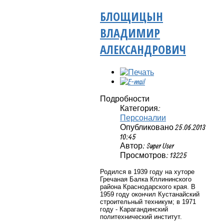
БЛОЩИЦЫН
ВЛАДИМИР
АЛЕКСАНДРОВИЧ
Подробности
Категория:
Персоналии
Опубликовано 25.06.2013
10:45
Автор: Super User
Просмотров: 13225
Родился в 1939 году на хуторе
Гречаная Балка Кплининского
района Краснодарского края. В
1959 году окончил Кустанайский
строительный техникум; в 1971
году - Карагандинский
политехнический институт.