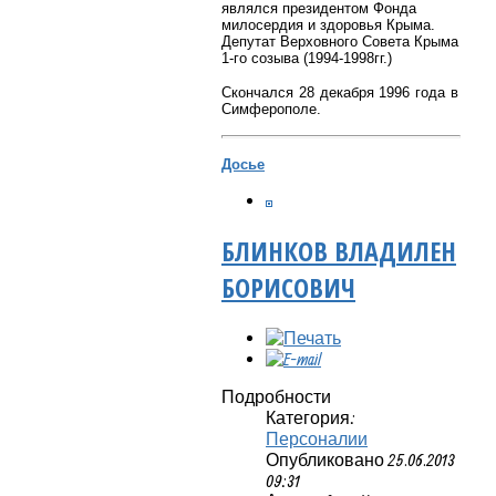
являлся президентом Фонда
милосердия и здоровья Крыма.
Депутат Верховного Совета Крыма
1-го созыва (1994-1998гг.)
Скончался 28 декабря 1996 года в
Симферополе.
Досье
БЛИНКОВ ВЛАДИЛЕН
БОРИСОВИЧ
Подробности
Категория:
Персоналии
Опубликовано 25.06.2013
09:31