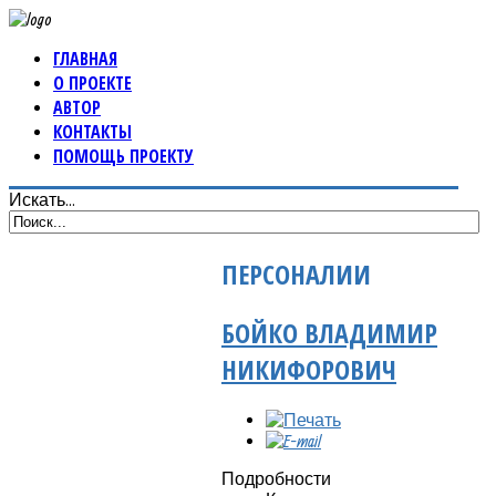
ГЛАВНАЯ
О ПРОЕКТЕ
АВТОР
КОНТАКТЫ
ПОМОЩЬ ПРОЕКТУ
Искать...
ПЕРСОНАЛИИ
БОЙКО ВЛАДИМИР
НИКИФОРОВИЧ
Подробности