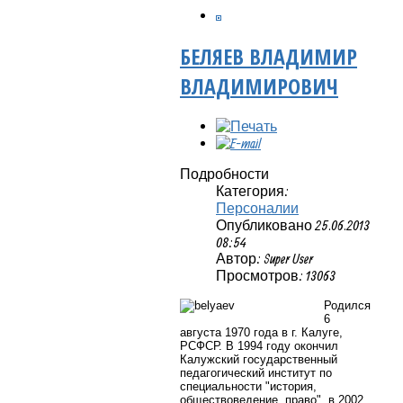
БЕЛЯЕВ ВЛАДИМИР
ВЛАДИМИРОВИЧ
Подробности
Категория:
Персоналии
Опубликовано 25.06.2013
08:54
Автор: Super User
Просмотров: 13063
Родился
6
августа 1970 года в г. Калуге,
РСФСР. В 1994 году окончил
Калужский государственный
педагогический институт по
специальности "история,
обществоведение, право", в 2002