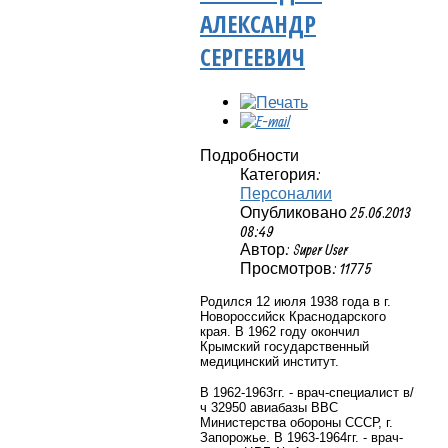
АЛЕКСАНДР
СЕРГЕЕВИЧ
Подробности
Категория:
Персоналии
Опубликовано 25.06.2013
08:49
Автор: Super User
Просмотров: 11775
Родился 12 июля 1938 года в г.
Новороссийск Краснодарского
края. В 1962 году окончил
Крымский государственный
медицинский институт.
В 1962-1963гг. - врач-специалист в/
ч 32950 авиабазы ВВС
Министерства обороны СССР, г.
Запорожье. В 1963-1964гг. - врач-