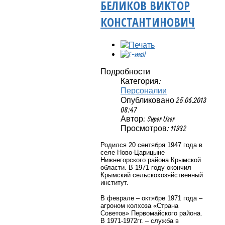
БЕЛИКОВ ВИКТОР
КОНСТАНТИНОВИЧ
Подробности
Категория:
Персоналии
Опубликовано 25.06.2013
08:47
Автор: Super User
Просмотров: 11932
Родился 20 сентября 1947 года в
селе Ново-Царицыне
Нижнегорского района Крымской
области. В 1971 году окончил
Крымский сельскохозяйственный
институт.
В феврале – октябре 1971 года –
агроном колхоза «Страна
Советов» Первомайского района.
В 1971-1972гг. – служба в