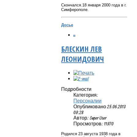
Скончался.18 января 2000 года в г.
Симферополе.
Досье
БЛЕСКИН ЛЕВ
ЛЕОНИДОВИЧ
Подробности
Категория:
Персоналии
Опубликовано 25.06.2013
09:28
Автор: Super User
Просмотров: 11970
Родился 23 августа 1938 года в