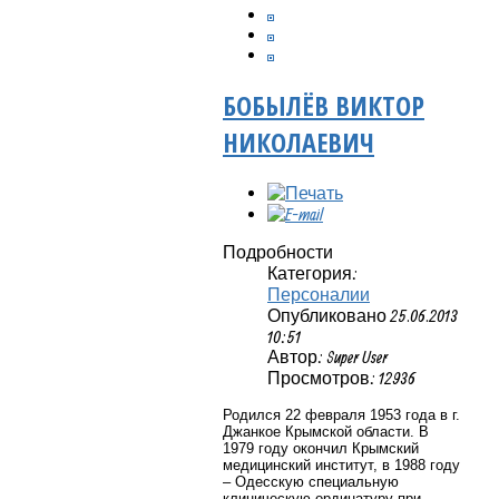
БОБЫЛЁВ ВИКТОР
НИКОЛАЕВИЧ
Подробности
Категория:
Персоналии
Опубликовано 25.06.2013
10:51
Автор: Super User
Просмотров: 12936
Родился 22 февраля 1953 года в г.
Джанкое Крымской области. В
1979 году окончил Крымский
медицинский институт, в 1988 году
– Одесскую специальную
клиническую ординатуру при