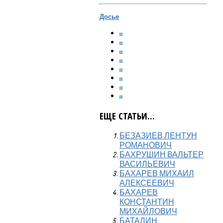
Досье
ЕЩЕ СТАТЬИ...
БЕЗАЗИЕВ ЛЕНТУН
РОМАНОВИЧ
БАХРУШИН ВАЛЬТЕР
ВАСИЛЬЕВИЧ
БАХАРЕВ МИХАИЛ
АЛЕКСЕЕВИЧ
БАХАРЕВ
КОНСТАНТИН
МИХАЙЛОВИЧ
БАТАЛИН