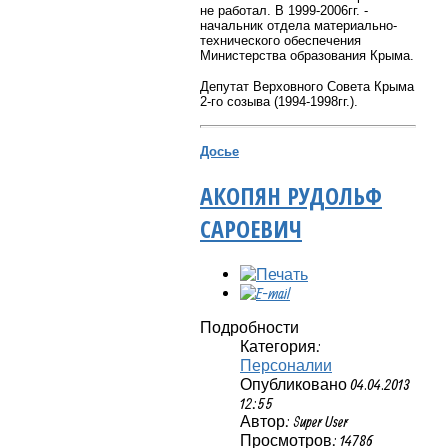
не работал. В 1999-2006гг. -
начальник отдела материально-
технического обеспечения
Министерства образования Крыма.
Депутат Верховного Совета Крыма
2-го созыва (1994-1998гг.).
Досье
АКОПЯН РУДОЛЬФ
САРОЕВИЧ
Подробности
Категория:
Персоналии
Опубликовано 04.04.2013
12:55
Автор: Super User
Просмотров: 14786