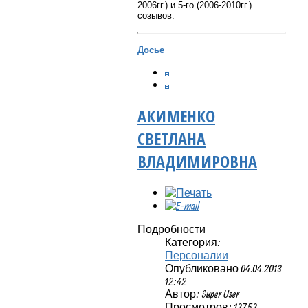
2006гг.) и 5-го (2006-2010гг.)
созывов.
Досье
АКИМЕНКО
СВЕТЛАНА
ВЛАДИМИРОВНА
Подробности
Категория:
Персоналии
Опубликовано 04.04.2013
12:42
Автор: Super User
Просмотров: 13753