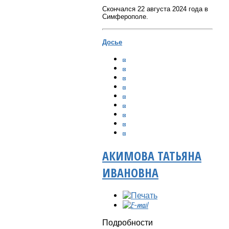
Скончался 22 августа 2024 года в
Симферополе.
Досье
АКИМОВА ТАТЬЯНА
ИВАНОВНА
Подробности