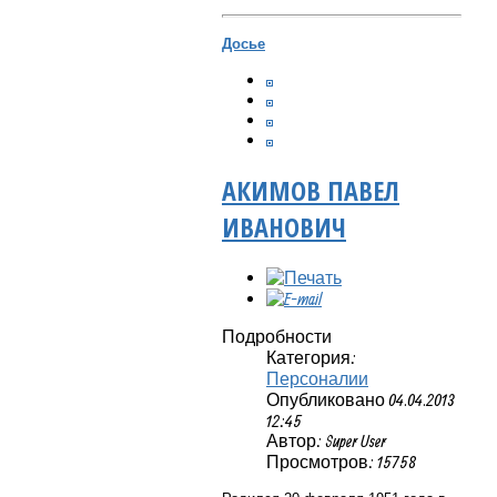
Досье
АКИМОВ ПАВЕЛ
ИВАНОВИЧ
Подробности
Категория:
Персоналии
Опубликовано 04.04.2013
12:45
Автор: Super User
Просмотров: 15758