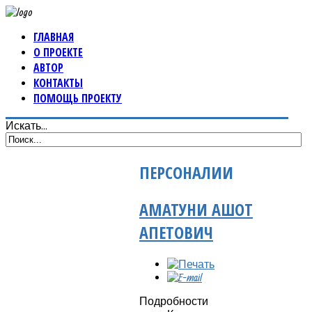
ГЛАВНАЯ
О ПРОЕКТЕ
АВТОР
КОНТАКТЫ
ПОМОЩЬ ПРОЕКТУ
Искать...
ПЕРСОНАЛИИ
АМАТУНИ АШОТ
АПЕТОВИЧ
Подробности