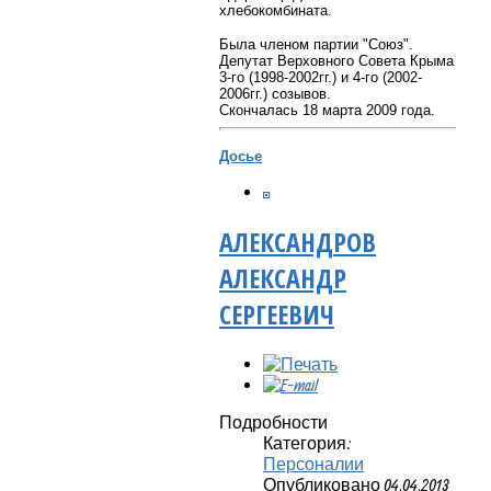
хлебокомбината.
Была членом партии "Союз".
Депутат Верховного Совета Крыма
3-го (1998-2002гг.) и 4-го (2002-
2006гг.) созывов.
Скончалась 18 марта 2009 года.
Досье
АЛЕКСАНДРОВ
АЛЕКСАНДР
СЕРГЕЕВИЧ
Подробности
Категория:
Персоналии
Опубликовано 04.04.2013