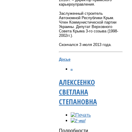
карьероуправления.
Заслуженный строитель
Автономной Республики Крым.
Член Коммунистической партии
Украины. Депутат Верховного
Совета Крыма 3-го созыва (1998-
2002гг.).
Скончался 3 июля 2013 года.
Досье
АЛЕКСЕЕНКО
СВЕТЛАНА
СТЕПАНОВНА
Подробности