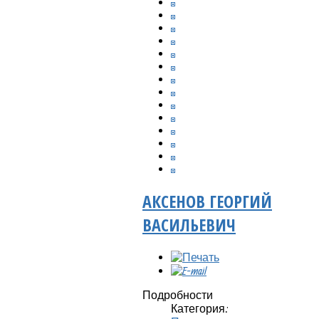
АКСЕНОВ ГЕОРГИЙ
ВАСИЛЬЕВИЧ
Подробности
Категория: