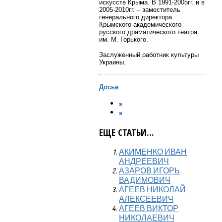
искусств Крыма. В 1991-2005гг. и в
2005-2010гг. – заместитель
генерального директора
Крымского академического
русского драматического театра
им. М. Горького.
Заслуженный работник культуры
Украины.
Досье
ЕЩЕ СТАТЬИ...
АКИМЕНКО ИВАН
АНДРЕЕВИЧ
АЗАРОВ ИГОРЬ
ВАДИМОВИЧ
АГЕЕВ НИКОЛАЙ
АЛЕКСЕЕВИЧ
АГЕЕВ ВИКТОР
НИКОЛАЕВИЧ