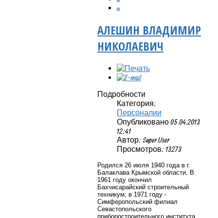
АЛЕШИН ВЛАДИМИР
НИКОЛАЕВИЧ
Подробности
Категория:
Персоналии
Опубликовано 05.04.2013
12:41
Автор: Super User
Просмотров: 13273
Родился 26 июля 1940 года в г.
Балаклава Крымской области. В
1961 году окончил
Бахчисарайский строительный
техникум; в 1971 году -
Симферопольский филиал
Севастопольского
приборостроительного института,