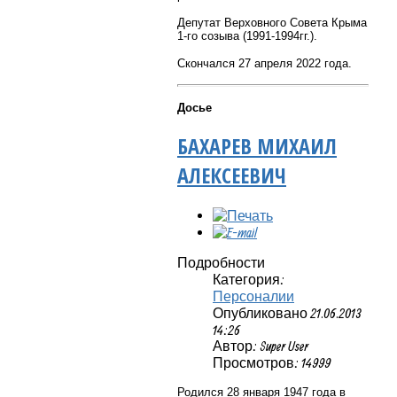
Депутат Верховного Совета Крыма
1-го созыва (1991-1994гг.).
Cкончался 27 апреля 2022 года.
Досье
БАХАРЕВ МИХАИЛ
АЛЕКСЕЕВИЧ
Подробности
Категория:
Персоналии
Опубликовано 21.06.2013
14:26
Автор: Super User
Просмотров: 14999
Родился 28 января 1947 года в