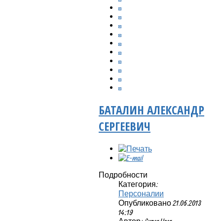
БАТАЛИН АЛЕКСАНДР
СЕРГЕЕВИЧ
Подробности
Категория:
Персоналии
Опубликовано 21.06.2013
14:19
Автор: Super User