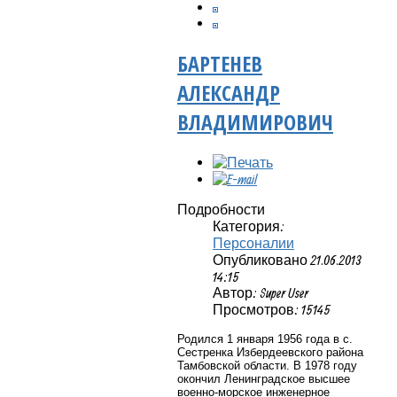
БАРТЕНЕВ
АЛЕКСАНДР
ВЛАДИМИРОВИЧ
Подробности
Категория:
Персоналии
Опубликовано 21.06.2013
14:15
Автор: Super User
Просмотров: 15145
Родился 1 января 1956 года в с.
Сестренка Избердеевского района
Тамбовской области. В 1978 году
окончил Ленинградское высшее
военно-морское инженерное