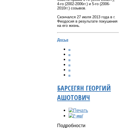
4-го (2002-2006гг.) и 5-го (2006-
2010гг.) созывов.
Скончался 27 июля 2013 года в г.
Феодосия в результате покушения
на его жизнь.
Досье
БАРСЕГЯН ГЕОРГИЙ
АШОТОВИЧ
Подробности