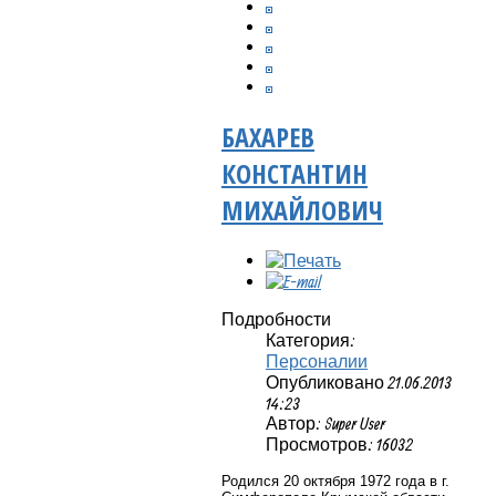
БАХАРЕВ
КОНСТАНТИН
МИХАЙЛОВИЧ
Подробности
Категория:
Персоналии
Опубликовано 21.06.2013
14:23
Автор: Super User
Просмотров: 16032
Родился 20 октября 1972 года в г.