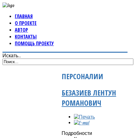
ГЛАВНАЯ
О ПРОЕКТЕ
АВТОР
КОНТАКТЫ
ПОМОЩЬ ПРОЕКТУ
Искать...
ПЕРСОНАЛИИ
БЕЗАЗИЕВ ЛЕНТУН
РОМАНОВИЧ
Подробности