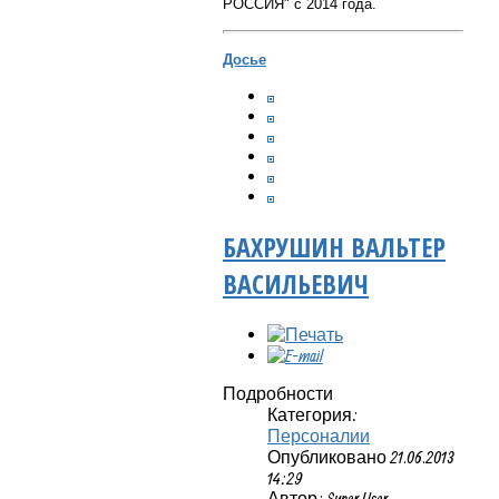
РОССИЯ" с 2014 года.
Досье
БАХРУШИН ВАЛЬТЕР
ВАСИЛЬЕВИЧ
Подробности
Категория:
Персоналии
Опубликовано 21.06.2013
14:29
Автор: Super User