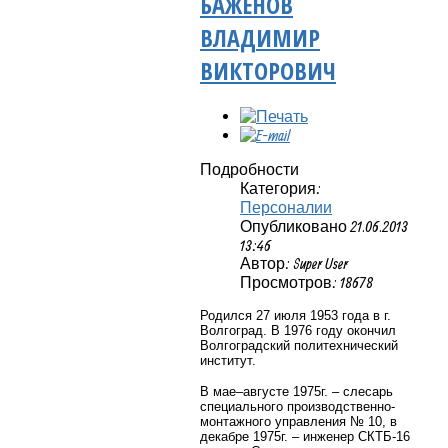
БАЖЕНОВ
ВЛАДИМИР
ВИКТОРОВИЧ
Подробности
Категория:
Персоналии
Опубликовано 21.06.2013
13:46
Автор: Super User
Просмотров: 18678
Родился 27 июля 1953 года в г.
Волгоград. В 1976 году окончил
Волгоградский политехнический
институт.
В мае–августе 1975г. – слесарь
специального производственно-
монтажного управления № 10, в
декабре 1975г. – инженер СКТБ-16