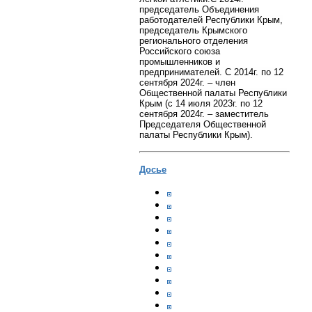
председатель Объединения
работодателей Республики Крым,
председатель Крымского
регионального отделения
Российского союза
промышленников и
предпринимателей. С 2014г. по 12
сентября 2024г. – член
Общественной палаты Республики
Крым (с 14 июля 2023г. по 12
сентября 2024г. – заместитель
Председателя Общественной
палаты Республики Крым).
Досье