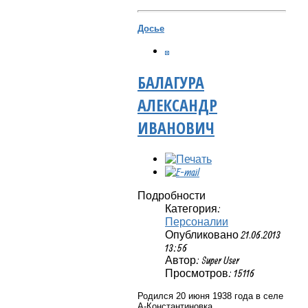
Досье
БАЛАГУРА
АЛЕКСАНДР
ИВАНОВИЧ
Подробности
Категория:
Персоналии
Опубликовано 21.06.2013
13:56
Автор: Super User
Просмотров: 15116
Родился 20 июня 1938 года в селе
А-Константиновка