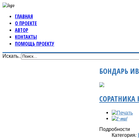
ГЛАВНАЯ
О ПРОЕКТЕ
АВТОР
КОНТАКТЫ
ПОМОЩЬ ПРОЕКТУ
Искать...
БОНДАРЬ ИВ
СОРАТНИКА 
Подробности
Категория: