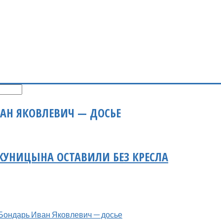
АН ЯКОВЛЕВИЧ — ДОСЬЕ
КУНИЦЫНА ОСТАВИЛИ БЕЗ КРЕСЛА
Бондарь Иван Яковлевич — досье