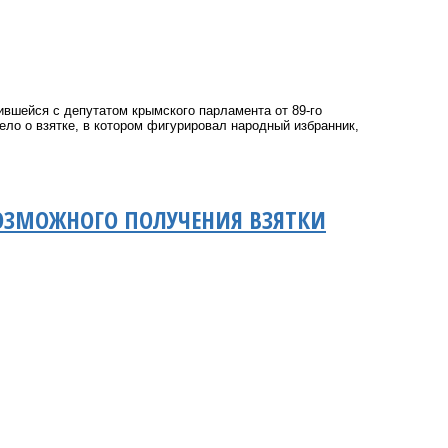
ившейся с депутатом крымского парламента от 89-го
ело о взятке, в котором фигурировал народный избранник,
ВОЗМОЖНОГО ПОЛУЧЕНИЯ ВЗЯТКИ