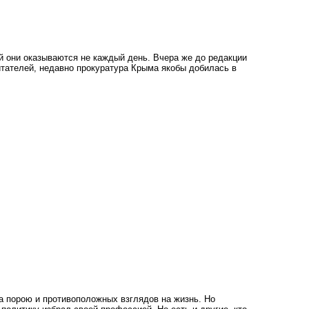
ой они оказываются не каждый день. Вчера же до редакции
итателей, недавно прокуратура Крыма якобы добилась в
 порою и противоположных взглядов на жизнь. Но