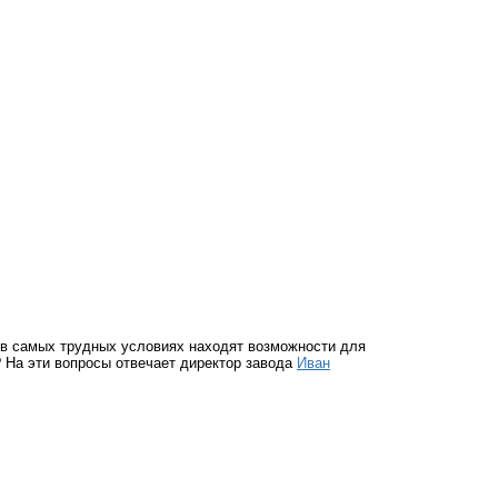
е в самых трудных условиях находят возможности для
 На эти вопросы отвечает директор завода
Иван