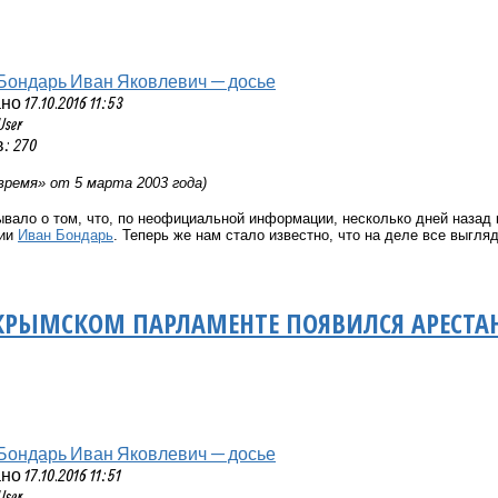
Бондарь Иван Яковлевич — досье
 17.10.2016 11:53
User
: 270
время» от 5 марта 2003 года)
вало о том, что, по неофициальной информации, несколько дней назад 
мии
Иван Бондарь
. Теперь же нам стало известно, что на деле все выгля
 КРЫМСКОМ ПАРЛАМЕНТЕ ПОЯВИЛСЯ АРЕСТА
Бондарь Иван Яковлевич — досье
 17.10.2016 11:51
User