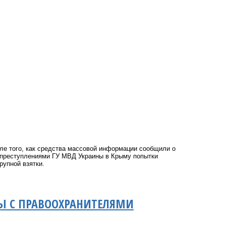
ле того, как средства массовой информации сообщили о
 преступлениями ГУ МВД Украины в Крыму попытки
рупной взятки.
Ы С ПРАВООХРАНИТЕЛЯМИ